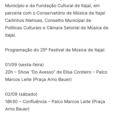
Município e da Fundação Cultural de Itajaí, em
parceria com o Conservatório de Música de Itajaí
Carlinhos Niehues, Conselho Municipal de
Políticas Culturais e Câmara Setorial de Música de
Itajaí.
Programação do 25º Festival de Música de Itajaí:
01/09 (sexta-feira)
20h – Show “Do Avesso” de Elisa Cordeiro – Palco
Marcos Leite (Praça Arno Bauer)
02/09 (sábado)
18h30 – Confluência – Palco Marcos Leite (Praça
Arno Bauer)