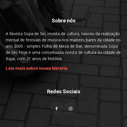
Sobre nós
A Revista Sopa de Siri, revista de cultura, nasceu da realização
mensal de festivais de música nos maiores bares da cidade no
ano 2000 - simples Folha de Mesa de Bar, denominada Sopa
de Siri. Hoje é uma conceituada revista de cultura da cidade de
Itajaí, com 21 anos de história.
Leia mais sobre nossa história
Redes Sociais