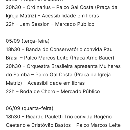
20h30 – Ordinarius – Palco Gal Costa (Praça da
Igreja Matriz) – Acessibilidade em libras
22h – Jam Session – Mercado Público
05/09 (terça-feira)
18h30 – Banda do Conservatório convida Pau
Brasil – Palco Marcos Leite (Praça Arno Bauer)
20h30 – Orquestra Brasileira apresenta Mulheres
do Samba – Palco Gal Costa (Praça da Igreja
Matriz) – Acessibilidade em libras
22h – Roda de Choro – Mercado Público
06/09 (quarta-feira)
18h30 – Ricardo Pauletti Trio convida Rogério
Caetano e Cristóvão Bastos – Palco Marcos Leite