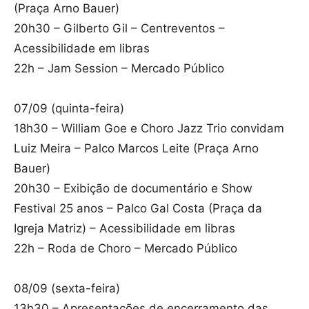
(Praça Arno Bauer)
20h30 – Gilberto Gil – Centreventos –
Acessibilidade em libras
22h – Jam Session – Mercado Público
07/09 (quinta-feira)
18h30 – William Goe e Choro Jazz Trio convidam
Luiz Meira – Palco Marcos Leite (Praça Arno
Bauer)
20h30 – Exibição de documentário e Show
Festival 25 anos – Palco Gal Costa (Praça da
Igreja Matriz) – Acessibilidade em libras
22h – Roda de Choro – Mercado Público
08/09 (sexta-feira)
13h30 – Apresentações de encerramento das