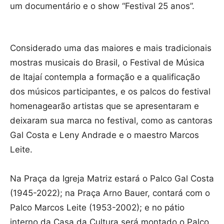
um documentário e o show “Festival 25 anos”.
Considerado uma das maiores e mais tradicionais
mostras musicais do Brasil, o Festival de Música
de Itajaí contempla a formação e a qualificação
dos músicos participantes, e os palcos do festival
homenagearão artistas que se apresentaram e
deixaram sua marca no festival, como as cantoras
Gal Costa e Leny Andrade e o maestro Marcos
Leite.
Na Praça da Igreja Matriz estará o Palco Gal Costa
(1945-2022); na Praça Arno Bauer, contará com o
Palco Marcos Leite (1953-2002); e no pátio
interno da Casa da Cultura será montado o Palco