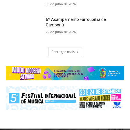
30 de julho de 2026
6º Acampamento Farroupilha de
Camboriú
29 de julho de 2026
Carregar mais