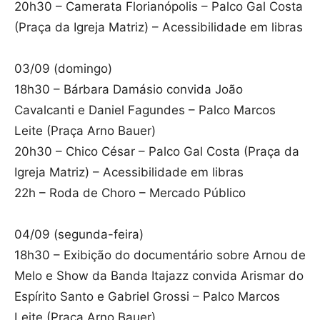
20h30 – Camerata Florianópolis – Palco Gal Costa
(Praça da Igreja Matriz) – Acessibilidade em libras
03/09 (domingo)
18h30 – Bárbara Damásio convida João
Cavalcanti e Daniel Fagundes – Palco Marcos
Leite (Praça Arno Bauer)
20h30 – Chico César – Palco Gal Costa (Praça da
Igreja Matriz) – Acessibilidade em libras
22h – Roda de Choro – Mercado Público
04/09 (segunda-feira)
18h30 – Exibição do documentário sobre Arnou de
Melo e Show da Banda Itajazz convida Arismar do
Espírito Santo e Gabriel Grossi – Palco Marcos
Leite (Praça Arno Bauer)