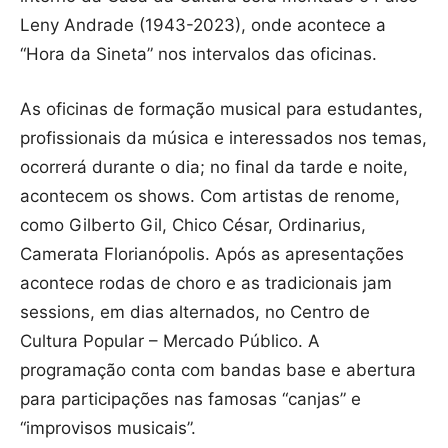
Leny Andrade (1943-2023), onde acontece a
“Hora da Sineta” nos intervalos das oficinas.
As oficinas de formação musical para estudantes,
profissionais da música e interessados nos temas,
ocorrerá durante o dia; no final da tarde e noite,
acontecem os shows. Com artistas de renome,
como Gilberto Gil, Chico César, Ordinarius,
Camerata Florianópolis. Após as apresentações
acontece rodas de choro e as tradicionais jam
sessions, em dias alternados, no Centro de
Cultura Popular – Mercado Público. A
programação conta com bandas base e abertura
para participações nas famosas “canjas” e
“improvisos musicais”.