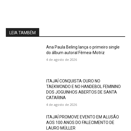
LEIA TAMBÉM
Ana Paula Beling lança o primeiro single
do álbum autoral Fêmea-Motriz
4 de agosto de 2026
ITAJAÍ CONQUISTA OURO NO
TAEKWONDO E NO HANDEBOL FEMININO
DOS JOGUINHOS ABERTOS DE SANTA
CATARINA
4 de agosto de 2026
ITAJAÍ PROMOVE EVENTO EM ALUSÃO
AOS 100 ANOS DO FALECIMENTO DE
LAURO MÜLLER