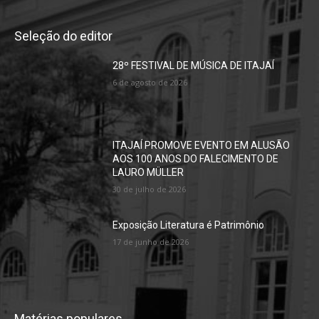
Seleção do editor
28º FESTIVAL DE MÚSICA DE ITAJAÍ
6 de agosto de 2026
ITAJAÍ PROMOVE EVENTO EM ALUSÃO
AOS 100 ANOS DO FALECIMENTO DE
LAURO MÜLLER
30 de julho de 2026
Exposição Literatura é Patrimônio
17 de junho de 2026
Matérias populares