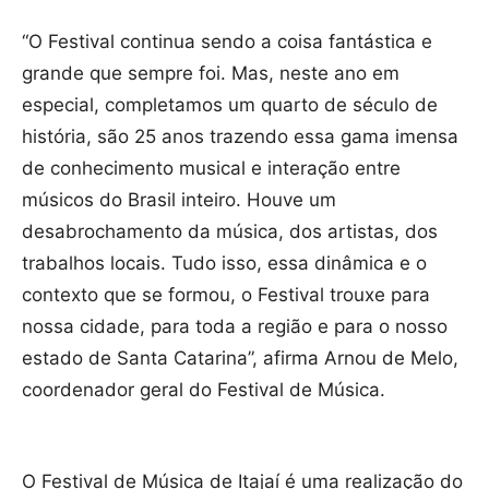
“O Festival continua sendo a coisa fantástica e
grande que sempre foi. Mas, neste ano em
especial, completamos um quarto de século de
história, são 25 anos trazendo essa gama imensa
de conhecimento musical e interação entre
músicos do Brasil inteiro. Houve um
desabrochamento da música, dos artistas, dos
trabalhos locais. Tudo isso, essa dinâmica e o
contexto que se formou, o Festival trouxe para
nossa cidade, para toda a região e para o nosso
estado de Santa Catarina”, afirma Arnou de Melo,
coordenador geral do Festival de Música.
O Festival de Música de Itajaí é uma realização do