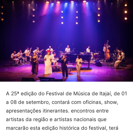
A 25ª edição do Festival de Música de Itajaí, de 01
a 08 de setembro, contará com oficinas, show,
apresentações itinerantes. encontros entre
artistas da região e artistas nacionais que
marcarão esta edição histórica do festival, terá