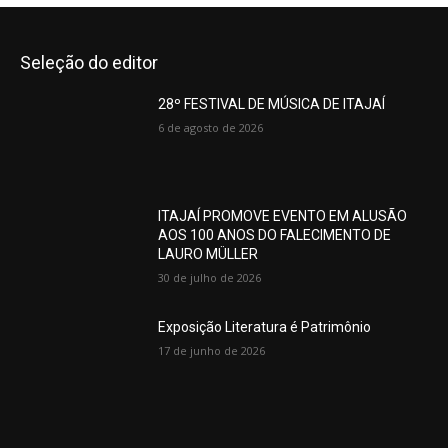
Seleção do editor
28º FESTIVAL DE MÚSICA DE ITAJAÍ
6 de agosto de 2026
ITAJAÍ PROMOVE EVENTO EM ALUSÃO
AOS 100 ANOS DO FALECIMENTO DE
LAURO MÜLLER
30 de julho de 2026
Exposição Literatura é Patrimônio
17 de junho de 2026