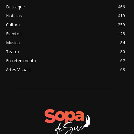
Destaque
466
Notícias
419
Cultura
259
Eventos
128
Música
84
Teatro
80
Entretenimento
67
Artes Visuais
63