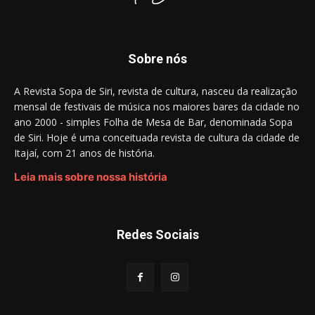
Sobre nós
A Revista Sopa de Siri, revista de cultura, nasceu da realização
mensal de festivais de música nos maiores bares da cidade no
ano 2000 - simples Folha de Mesa de Bar, denominada Sopa
de Siri. Hoje é uma conceituada revista de cultura da cidade de
Itajaí, com 21 anos de história.
Leia mais sobre nossa história
Redes Sociais