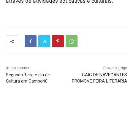
através de atividades educativas e culturais.
Artigo anterior
Próximo artigo
Segunda-feira é dia de
CAIC DE NAVEGANTES
Cultura em Camboriú
PROMOVE FEIRA LITERÁRIA