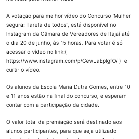
A votação para melhor vídeo do Concurso ‘Mulher
segura: Tarefa de todos”, está disponível no
Instagram da Câmara de Vereadores de Itajaí até
o dia 20 de junho, às 15 horas. Para votar é só
acessar o vídeo no link:(
https://www.instagram.com/p/CewLaEplgfO/ ) e
curtir o vídeo.
Os alunos da Escola Maria Dutra Gomes, entre 10
e 11 anos estão na final do concurso, e esperam
contar com a participação da cidade.
O valor total da premiação será destinado aos
alunos participantes, para que seja utilizado