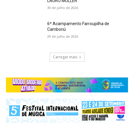
LAURO MÜLLER
30 de julho de 2026
6º Acampamento Farroupilha de
Camboriú
29 de julho de 2026
Carregar mais