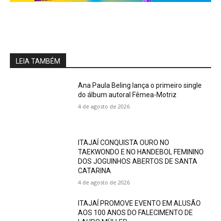
LEIA TAMBÉM
Ana Paula Beling lança o primeiro single
do álbum autoral Fêmea-Motriz
4 de agosto de 2026
ITAJAÍ CONQUISTA OURO NO
TAEKWONDO E NO HANDEBOL FEMININO
DOS JOGUINHOS ABERTOS DE SANTA
CATARINA
4 de agosto de 2026
ITAJAÍ PROMOVE EVENTO EM ALUSÃO
AOS 100 ANOS DO FALECIMENTO DE