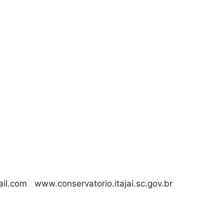
l.com www.conservatorio.itajai.sc.gov.br