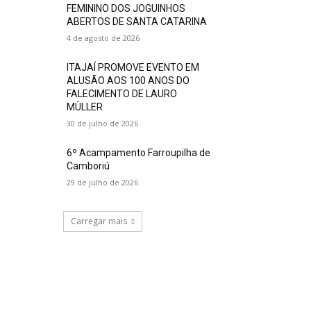
FEMININO DOS JOGUINHOS
ABERTOS DE SANTA CATARINA
4 de agosto de 2026
ITAJAÍ PROMOVE EVENTO EM
ALUSÃO AOS 100 ANOS DO
FALECIMENTO DE LAURO
MÜLLER
30 de julho de 2026
6º Acampamento Farroupilha de
Camboriú
29 de julho de 2026
Carregar mais