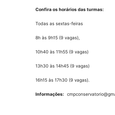
Confira os horários das turmas:
Todas as sextas-feiras
8h às 9h15 (9 vagas),
10h40 às 11h55 (9 vagas)
13h30 às 14h45 (9 vagas)
16h15 às 17h30 (9 vagas).
Informações:
cmpconservatorio@gmai