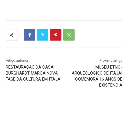
Artigo anterior
Próximo artigo
RESTAURAÇÃO DA CASA
MUSEU ETNO-
BURGHARDT MARCA NOVA
ARQUEOLÓGICO DE ITAJAÍ
FASE DA CULTURA EM ITAJAÍ
COMEMORA 16 ANOS DE
EXISTÊNCIA