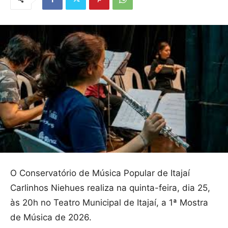
O Conservatório de Música Popular de Itajaí
Carlinhos Niehues realiza na quinta-feira, dia 25,
às 20h no Teatro Municipal de Itajaí, a 1ª Mostra
de Música de 2026.