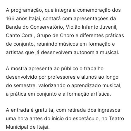
A programação, que integra a comemoração dos
166 anos Itajaí, contará com apresentações da
Banda do Conservatório, Violão Infanto Juvenil,
Canto Coral, Grupo de Choro e diferentes práticas
de conjunto, reunindo músicos em formação e
artistas que já desenvolvem autonomia musical.
A mostra apresenta ao público o trabalho
desenvolvido por professores e alunos ao longo
do semestre, valorizando o aprendizado musical,
a prática em conjunto e a formação artística.
A entrada é gratuita, com retirada dos ingressos
uma hora antes do início do espetáculo, no Teatro
Municipal de Itajaí.