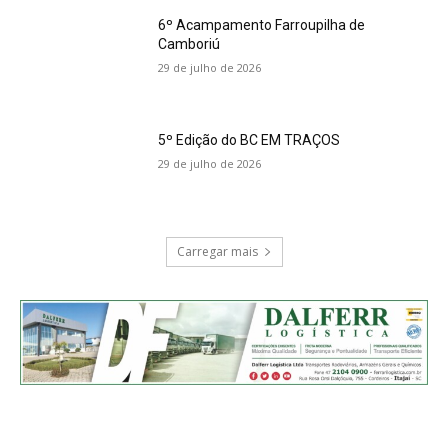
6º Acampamento Farroupilha de
Camboriú
29 de julho de 2026
5º Edição do BC EM TRAÇOS
29 de julho de 2026
Carregar mais