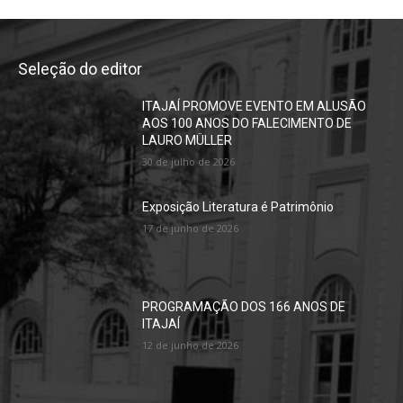
Seleção do editor
ITAJAÍ PROMOVE EVENTO EM ALUSÃO
AOS 100 ANOS DO FALECIMENTO DE
LAURO MÜLLER
30 de julho de 2026
Exposição Literatura é Patrimônio
17 de junho de 2026
PROGRAMAÇÃO DOS 166 ANOS DE
ITAJAÍ
12 de junho de 2026