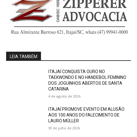
LEIA TAMBÉM
ITAJAÍ CONQUISTA OURO NO
TAEKWONDO E NO HANDEBOL FEMININO
DOS JOGUINHOS ABERTOS DE SANTA
CATARINA
4 de agosto de 2026
ITAJAÍ PROMOVE EVENTO EM ALUSÃO
AOS 100 ANOS DO FALECIMENTO DE
LAURO MÜLLER
30 de julho de 2026