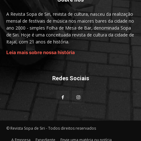
A Revista Sopa de Siri, revista de cultura, nasceu da realização
mensal de festivais de música nos maiores bares da cidade no
ano 2000 - simples Folha de Mesa de Bar, denominada Sopa
de Siri. Hoje é uma conceituada revista de cultura da cidade de
Itajaí, com 21 anos de história.
Leia mais sobre nossa história
Redes Sociais
© Revista Sopa de Siri - Todos direitos reservados
A Empresa
Expediente
Envie uma matéria ou notícia