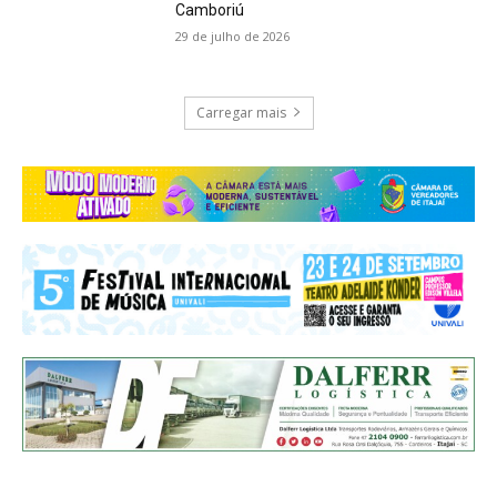
Camboriú
29 de julho de 2026
Carregar mais