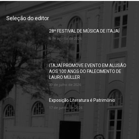
Seleção do editor
28º FESTIVAL DE MÚSICA DE ITAJAÍ
6 de agosto de 2026
ITAJAÍ PROMOVE EVENTO EM ALUSÃO
AOS 100 ANOS DO FALECIMENTO DE
LAURO MÜLLER
30 de julho de 2026
Exposição Literatura é Patrimônio
17 de junho de 2026