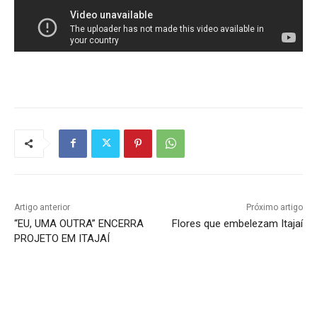
Artigo anterior
Próximo artigo
“EU, UMA OUTRA” ENCERRA
Flores que embelezam Itajaí
PROJETO EM ITAJAÍ