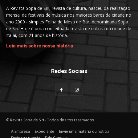
A Revista Sopa de Siri, revista de cultura, nasceu da realização
mensal de festivais de música nos maiores bares da cidade no
ano 2000 - simples Folha de Mesa de Bar, denominada Sopa
de Siri. Hoje é uma conceituada revista de cultura da cidade de
Itajaí, com 21 anos de história.
Leia mais sobre nossa história
Redes Sociais
© Revista Sopa de Siri - Todos direitos reservados
A Empresa
Expediente
Envie uma matéria ou notícia
Envie sua poesia
Fale Conosco