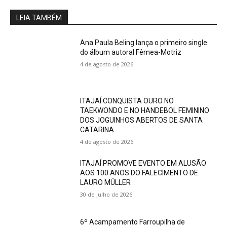
LEIA TAMBÉM
Ana Paula Beling lança o primeiro single
do álbum autoral Fêmea-Motriz
4 de agosto de 2026
ITAJAÍ CONQUISTA OURO NO
TAEKWONDO E NO HANDEBOL FEMININO
DOS JOGUINHOS ABERTOS DE SANTA
CATARINA
4 de agosto de 2026
ITAJAÍ PROMOVE EVENTO EM ALUSÃO
AOS 100 ANOS DO FALECIMENTO DE
LAURO MÜLLER
30 de julho de 2026
6º Acampamento Farroupilha de