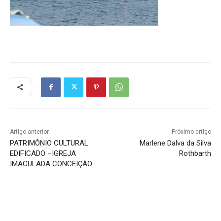
Artigo anterior
Próximo artigo
PATRIMÔNIO CULTURAL
Marlene Dalva da Silva
EDIFICADO –IGREJA
Rothbarth
IMACULADA CONCEIÇÃO