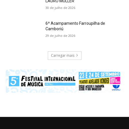
LAURO MÜLLER
30 de julho de 2026
6º Acampamento Farroupilha de
Camboriú
29 de julho de 2026
Carregar mais