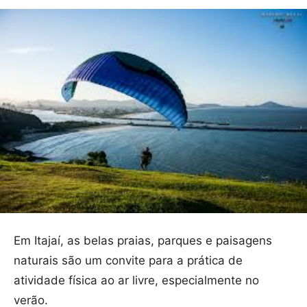
Em Itajaí, as belas praias, parques e paisagens
naturais são um convite para a prática de
atividade física ao ar livre, especialmente no
verão.