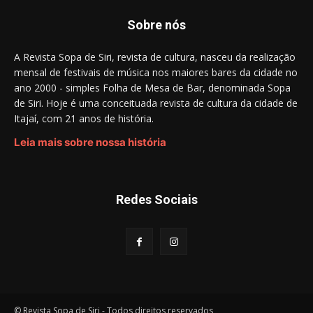
Sobre nós
A Revista Sopa de Siri, revista de cultura, nasceu da realização
mensal de festivais de música nos maiores bares da cidade no
ano 2000 - simples Folha de Mesa de Bar, denominada Sopa
de Siri. Hoje é uma conceituada revista de cultura da cidade de
Itajaí, com 21 anos de história.
Leia mais sobre nossa história
Redes Sociais
© Revista Sopa de Siri - Todos direitos reservados