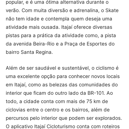
popular, e é uma ótima alternativa durante o
verão. Com muita diversão e adrenalina, o Skate
não tem idade e contempla quem deseja uma
atividade mais ousada. Itajaí oferece diversas
pistas para a prática da atividade como, a pista
da avenida Beira-Rio e a Praça de Esportes do
bairro Santa Regina.
Além de ser saudável e sustentável, o ciclismo é
uma excelente opção para conhecer novos locais
em Itajaí, como as belezas das comunidades do
interior que ficam do outro lado da BR-101. Ao
todo, a cidade conta com mais de 75 km de
ciclovias entre o centro e os bairros, além de
percursos pelo interior que podem ser explorados.
O aplicativo Itajaí Cicloturismo conta com roteiros