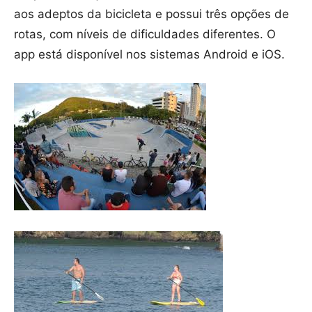
aos adeptos da bicicleta e possui três opções de
rotas, com níveis de dificuldades diferentes. O
app está disponível nos sistemas Android e iOS.