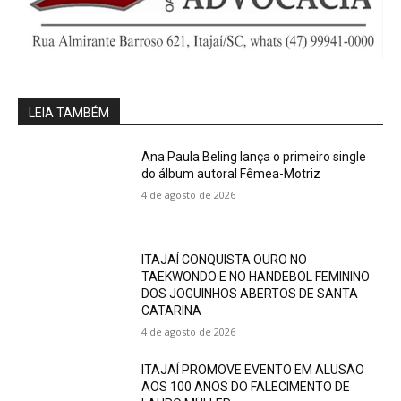
LEIA TAMBÉM
Ana Paula Beling lança o primeiro single
do álbum autoral Fêmea-Motriz
4 de agosto de 2026
ITAJAÍ CONQUISTA OURO NO
TAEKWONDO E NO HANDEBOL FEMININO
DOS JOGUINHOS ABERTOS DE SANTA
CATARINA
4 de agosto de 2026
ITAJAÍ PROMOVE EVENTO EM ALUSÃO
AOS 100 ANOS DO FALECIMENTO DE