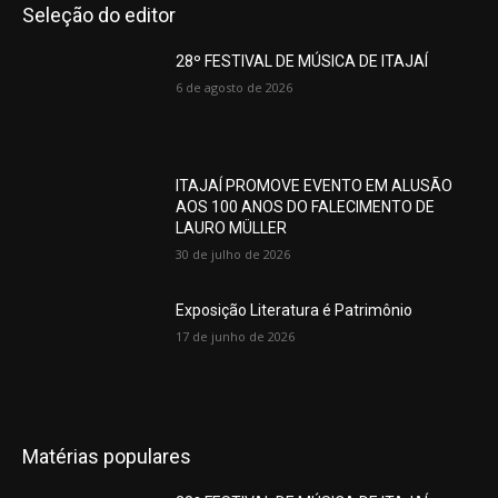
Seleção do editor
28º FESTIVAL DE MÚSICA DE ITAJAÍ
6 de agosto de 2026
ITAJAÍ PROMOVE EVENTO EM ALUSÃO
AOS 100 ANOS DO FALECIMENTO DE
LAURO MÜLLER
30 de julho de 2026
Exposição Literatura é Patrimônio
17 de junho de 2026
Matérias populares