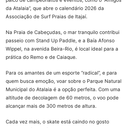
da Atalaia”, que abre o calendário 2026 da
Associação de Surf Praias de Itajaí.
Na Praia de Cabeçudas, o mar tranquilo contribui
passeio com Stand Up Paddle, e a Baía Afonso
Wippel, na avenida Beira-Rio, é local ideal para a
prática do Remo e de Caiaque.
Para os amantes de um esporte “radical”, e para
quem busca emoção, voar sobre o Parque Natural
Municipal do Atalaia é a opção perfeita. Com uma
altitude de decolagem de 60 metros, o voo pode
alcançar mais de 300 metros de altura.
Cada vez mais, o skate está caindo no gosto