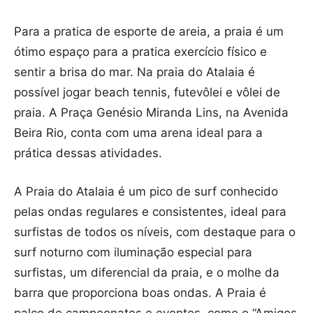
Para a pratica de esporte de areia, a praia é um
ótimo espaço para a pratica exercício físico e
sentir a brisa do mar. Na praia do Atalaia é
possível jogar beach tennis, futevôlei e vôlei de
praia. A Praça Genésio Miranda Lins, na Avenida
Beira Rio, conta com uma arena ideal para a
prática dessas atividades.
A Praia do Atalaia é um pico de surf conhecido
pelas ondas regulares e consistentes, ideal para
surfistas de todos os níveis, com destaque para o
surf noturno com iluminação especial para
surfistas, um diferencial da praia, e o molhe da
barra que proporciona boas ondas. A Praia é
palco de campeonatos e eventos, como o “Amigos