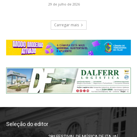
29 de julho de 2026
Carregar mais
Seleção do editor
28º FESTIVAL DE MÚSICA DE ITAJAÍ