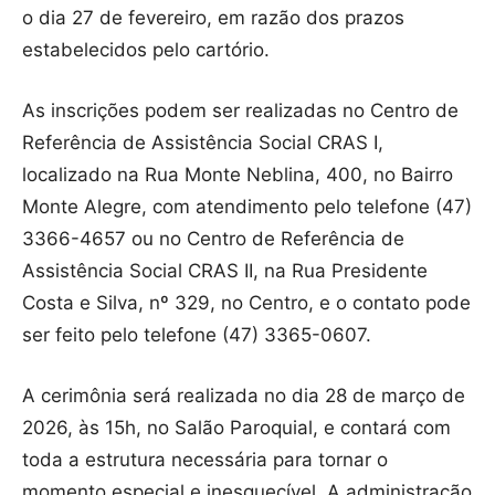
o dia 27 de fevereiro, em razão dos prazos
estabelecidos pelo cartório.
As inscrições podem ser realizadas no Centro de
Referência de Assistência Social CRAS I,
localizado na Rua Monte Neblina, 400, no Bairro
Monte Alegre, com atendimento pelo telefone (47)
3366-4657 ou no Centro de Referência de
Assistência Social CRAS II, na Rua Presidente
Costa e Silva, nº 329, no Centro, e o contato pode
ser feito pelo telefone (47) 3365-0607.
A cerimônia será realizada no dia 28 de março de
2026, às 15h, no Salão Paroquial, e contará com
toda a estrutura necessária para tornar o
momento especial e inesquecível. A administração