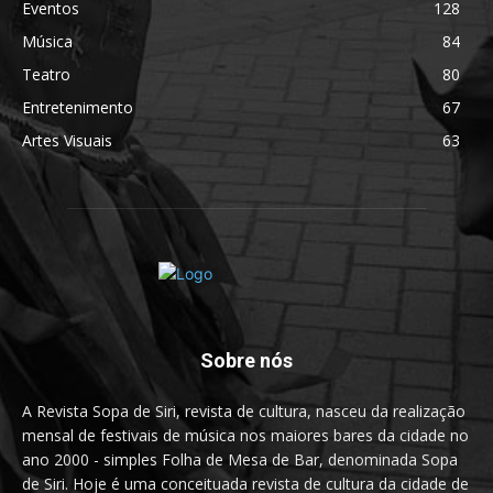
Eventos
128
Música
84
Teatro
80
Entretenimento
67
Artes Visuais
63
Sobre nós
A Revista Sopa de Siri, revista de cultura, nasceu da realização
mensal de festivais de música nos maiores bares da cidade no
ano 2000 - simples Folha de Mesa de Bar, denominada Sopa
de Siri. Hoje é uma conceituada revista de cultura da cidade de