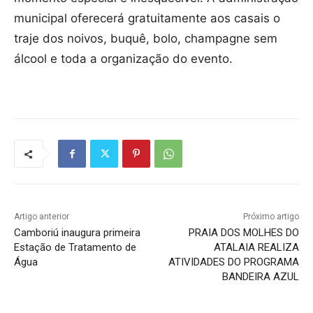
municipal oferecerá gratuitamente aos casais o
traje dos noivos, buquê, bolo, champagne sem
álcool e toda a organização do evento.
Artigo anterior
Próximo artigo
Camboriú inaugura primeira
PRAIA DOS MOLHES DO
Estação de Tratamento de
ATALAIA REALIZA
Água
ATIVIDADES DO PROGRAMA
BANDEIRA AZUL