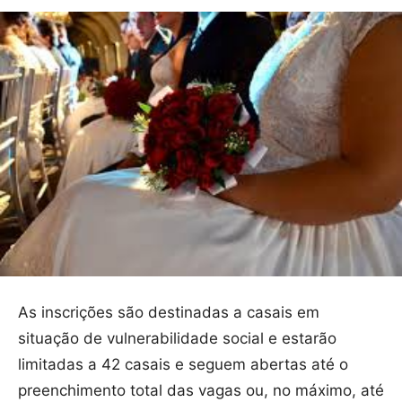
As inscrições são destinadas a casais em
situação de vulnerabilidade social e estarão
limitadas a 42 casais e seguem abertas até o
preenchimento total das vagas ou, no máximo, até