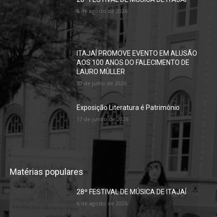
6 de agosto de 2026
ITAJAÍ PROMOVE EVENTO EM ALUSÃO
AOS 100 ANOS DO FALECIMENTO DE
LAURO MÜLLER
30 de julho de 2026
Exposição Literatura é Patrimônio
17 de junho de 2026
Matérias populares
28º FESTIVAL DE MÚSICA DE ITAJAÍ
6 de agosto de 2026