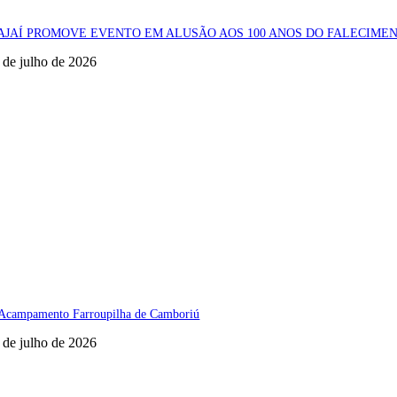
AJAÍ PROMOVE EVENTO EM ALUSÃO AOS 100 ANOS DO FALECIME
 de julho de 2026
 Acampamento Farroupilha de Camboriú
 de julho de 2026