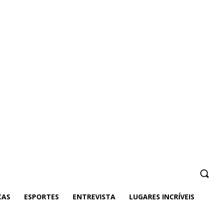
CAS
ESPORTES
ENTREVISTA
LUGARES INCRÍVEIS