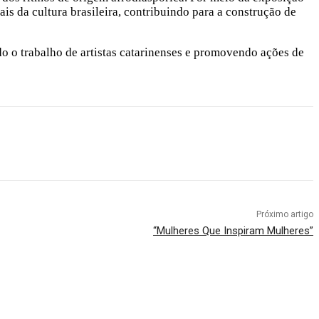
is da cultura brasileira, contribuindo para a construção de
ndo o trabalho de artistas catarinenses e promovendo ações de
Próximo artigo
“Mulheres Que Inspiram Mulheres”