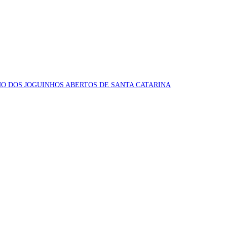
O DOS JOGUINHOS ABERTOS DE SANTA CATARINA