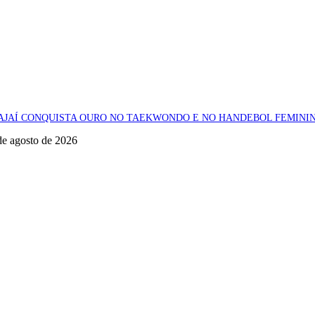
AJAÍ CONQUISTA OURO NO TAEKWONDO E NO HANDEBOL FEMININ
de agosto de 2026