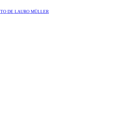
NTO DE LAURO MÜLLER