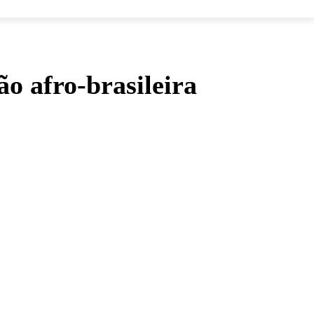
ão afro-brasileira