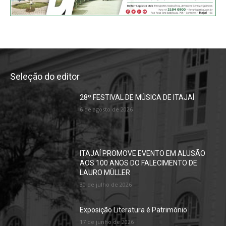
Seleção do editor
28º FESTIVAL DE MÚSICA DE ITAJAÍ
6 de agosto de 2026
ITAJAÍ PROMOVE EVENTO EM ALUSÃO
AOS 100 ANOS DO FALECIMENTO DE
LAURO MÜLLER
30 de julho de 2026
Exposição Literatura é Patrimônio
17 de junho de 2026