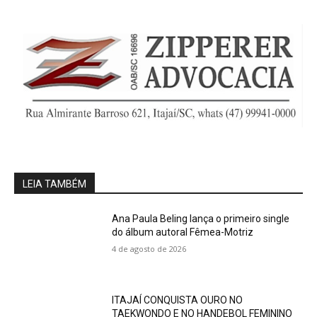
LEIA TAMBÉM
Ana Paula Beling lança o primeiro single
do álbum autoral Fêmea-Motriz
4 de agosto de 2026
ITAJAÍ CONQUISTA OURO NO
TAEKWONDO E NO HANDEBOL FEMININO