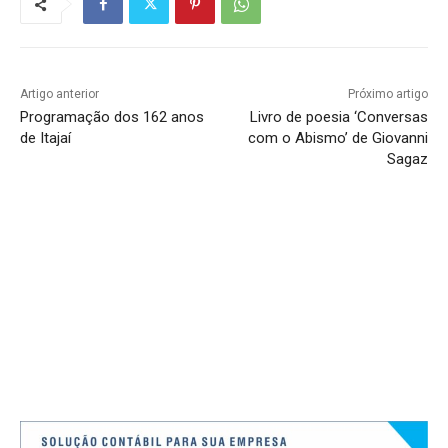
Artigo anterior
Próximo artigo
Programação dos 162 anos
Livro de poesia ‘Conversas
de Itajaí
com o Abismo’ de Giovanni
Sagaz