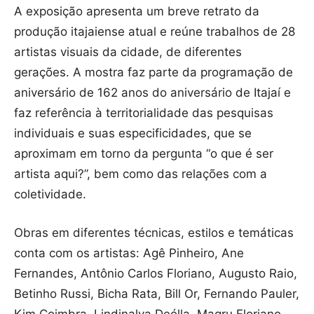
A exposição apresenta um breve retrato da
produção itajaiense atual e reúne trabalhos de 28
artistas visuais da cidade, de diferentes
gerações. A mostra faz parte da programação de
aniversário de 162 anos do aniversário de Itajaí e
faz referência à territorialidade das pesquisas
individuais e suas especificidades, que se
aproximam em torno da pergunta “o que é ser
artista aqui?”, bem como das relações com a
coletividade.
Obras em diferentes técnicas, estilos e temáticas
conta com os artistas: Agê Pinheiro, Ane
Fernandes, Antônio Carlos Floriano, Augusto Raio,
Betinho Russi, Bicha Rata, Bill Or, Fernando Pauler,