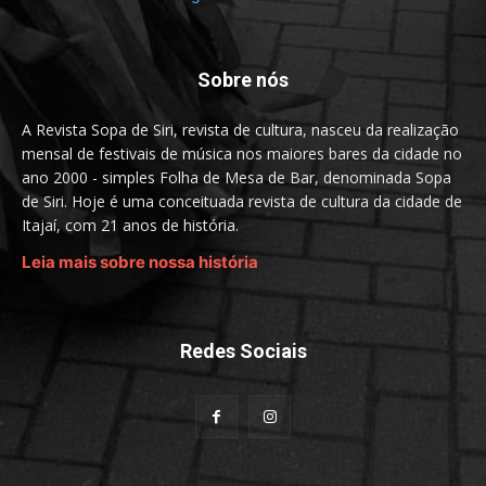
Sobre nós
A Revista Sopa de Siri, revista de cultura, nasceu da realização
mensal de festivais de música nos maiores bares da cidade no
ano 2000 - simples Folha de Mesa de Bar, denominada Sopa
de Siri. Hoje é uma conceituada revista de cultura da cidade de
Itajaí, com 21 anos de história.
Leia mais sobre nossa história
Redes Sociais