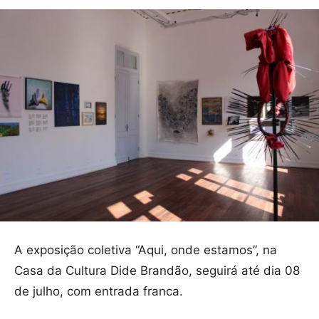
A exposição coletiva “Aqui, onde estamos”, na
Casa da Cultura Dide Brandão, seguirá até dia 08
de julho, com entrada franca.