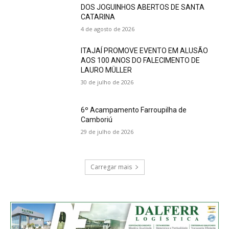
DOS JOGUINHOS ABERTOS DE SANTA
CATARINA
4 de agosto de 2026
ITAJAÍ PROMOVE EVENTO EM ALUSÃO
AOS 100 ANOS DO FALECIMENTO DE
LAURO MÜLLER
30 de julho de 2026
6º Acampamento Farroupilha de
Camboriú
29 de julho de 2026
Carregar mais