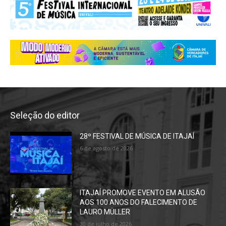
Seleção do editor
28º FESTIVAL DE MÚSICA DE ITAJAÍ
6 de agosto de 2026
ITAJAÍ PROMOVE EVENTO EM ALUSÃO
AOS 100 ANOS DO FALECIMENTO DE
LAURO MÜLLER
30 de julho de 2026