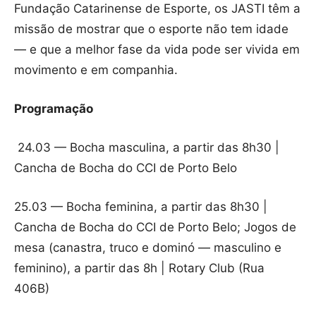
Fundação Catarinense de Esporte, os JASTI têm a
missão de mostrar que o esporte não tem idade
— e que a melhor fase da vida pode ser vivida em
movimento e em companhia.
Programação
24.03 — Bocha masculina, a partir das 8h30 |
Cancha de Bocha do CCI de Porto Belo
25.03 — Bocha feminina, a partir das 8h30 |
Cancha de Bocha do CCI de Porto Belo; Jogos de
mesa (canastra, truco e dominó — masculino e
feminino), a partir das 8h | Rotary Club (Rua
406B)