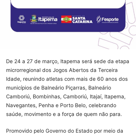
De 24 a 27 de março, Itapema será sede da etapa
microrregional dos Jogos Abertos da Terceira
Idade, reunindo atletas com mais de 60 anos dos
municípios de Balneário Piçarras, Balneário
Camboriú, Bombinhas, Camboriú, Itajaí, Itapema,
Navegantes, Penha e Porto Belo, celebrando
saúde, movimento e a força de quem não para.
Promovido pelo Governo do Estado por meio da