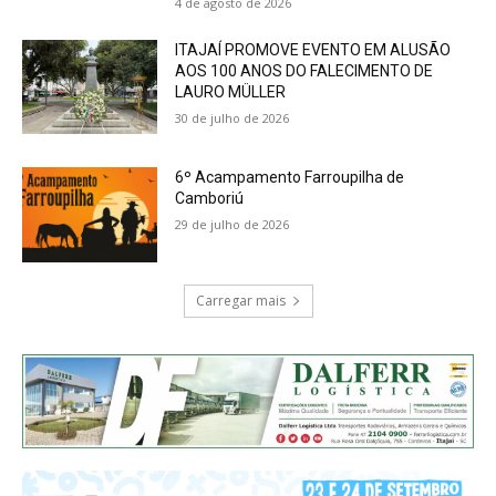
4 de agosto de 2026
ITAJAÍ PROMOVE EVENTO EM ALUSÃO
AOS 100 ANOS DO FALECIMENTO DE
LAURO MÜLLER
30 de julho de 2026
6º Acampamento Farroupilha de
Camboriú
29 de julho de 2026
Carregar mais