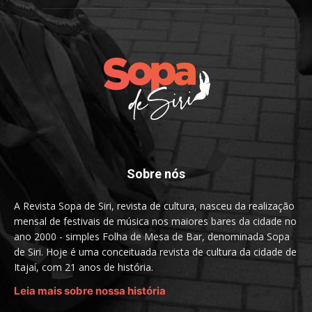
Sobre nós
A Revista Sopa de Siri, revista de cultura, nasceu da realização
mensal de festivais de música nos maiores bares da cidade no
ano 2000 - simples Folha de Mesa de Bar, denominada Sopa
de Siri. Hoje é uma conceituada revista de cultura da cidade de
Itajaí, com 21 anos de história.
Leia mais sobre nossa história