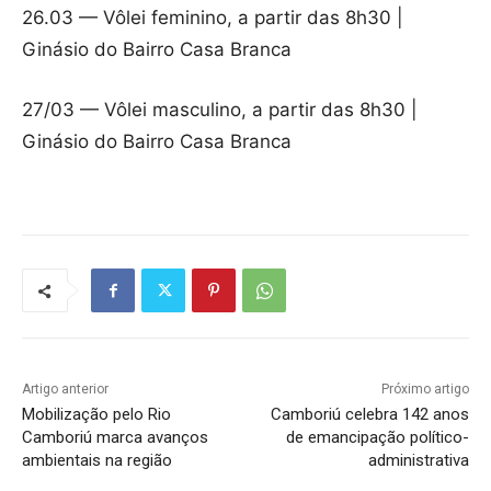
26.03 — Vôlei feminino, a partir das 8h30 |
Ginásio do Bairro Casa Branca
27/03 — Vôlei masculino, a partir das 8h30 |
Ginásio do Bairro Casa Branca
Artigo anterior
Próximo artigo
Mobilização pelo Rio
Camboriú celebra 142 anos
Camboriú marca avanços
de emancipação político-
ambientais na região
administrativa