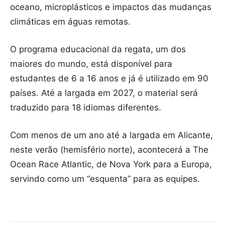
oceano, microplásticos e impactos das mudanças
climáticas em águas remotas.
O programa educacional da regata, um dos
maiores do mundo, está disponível para
estudantes de 6 a 16 anos e já é utilizado em 90
países. Até a largada em 2027, o material será
traduzido para 18 idiomas diferentes.
Com menos de um ano até a largada em Alicante,
neste verão (hemisfério norte), acontecerá a The
Ocean Race Atlantic, de Nova York para a Europa,
servindo como um “esquenta” para as equipes.