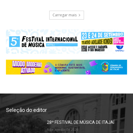
Carregar mais
Seleção do editor
28º FESTIVAL DE MÚSICA DE ITAJAÍ
6 de agosto de 2026