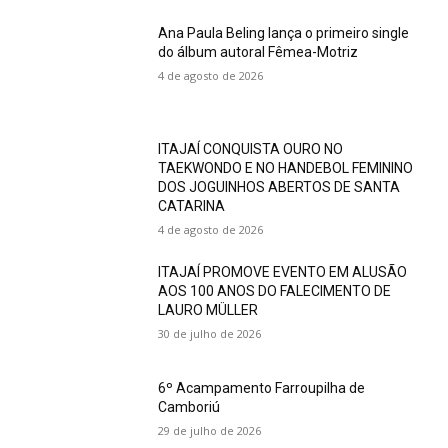
Ana Paula Beling lança o primeiro single
do álbum autoral Fêmea-Motriz
4 de agosto de 2026
ITAJAÍ CONQUISTA OURO NO
TAEKWONDO E NO HANDEBOL FEMININO
DOS JOGUINHOS ABERTOS DE SANTA
CATARINA
4 de agosto de 2026
ITAJAÍ PROMOVE EVENTO EM ALUSÃO
AOS 100 ANOS DO FALECIMENTO DE
LAURO MÜLLER
30 de julho de 2026
6º Acampamento Farroupilha de
Camboriú
29 de julho de 2026