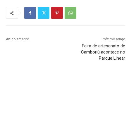
Artigo anterior
Próximo artigo
Feira de artesanato de
Camboriú acontece no
Parque Linear