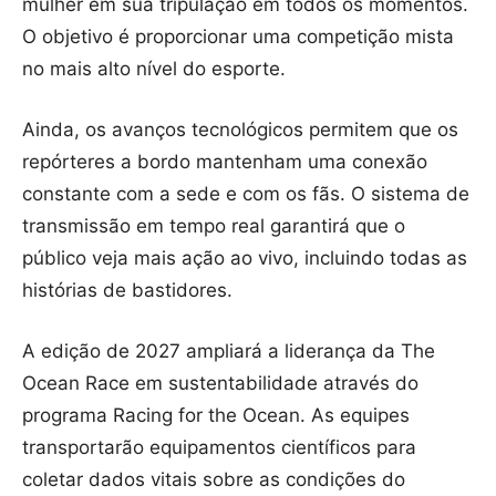
mulher em sua tripulação em todos os momentos.
O objetivo é proporcionar uma competição mista
no mais alto nível do esporte.
Ainda, os avanços tecnológicos permitem que os
repórteres a bordo mantenham uma conexão
constante com a sede e com os fãs. O sistema de
transmissão em tempo real garantirá que o
público veja mais ação ao vivo, incluindo todas as
histórias de bastidores.
A edição de 2027 ampliará a liderança da The
Ocean Race em sustentabilidade através do
programa Racing for the Ocean. As equipes
transportarão equipamentos científicos para
coletar dados vitais sobre as condições do