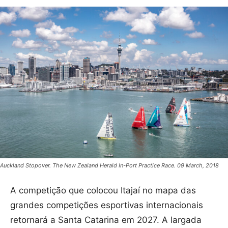
Auckland Stopover. The New Zealand Herald In-Port Practice Race. 09 March, 2018
A competição que colocou Itajaí no mapa das
grandes competições esportivas internacionais
retornará a Santa Catarina em 2027. A largada