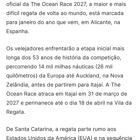
oficial da The Ocean Race 2027, a maior e mais
difícil regata de volta ao mundo, está marcada
para janeiro do ano que vem, em Alicante, na
Espanha.
Os velejadores enfrentarão a etapa inicial mais
longa dos 53 anos de história da competição,
percorrendo 14 mil milhas náuticas (26 mil
quilômetros) da Europa até Auckland, na Nova
Zelândia, antes de partirem para Itajaí. A The
Ocean Race atraca em Itajaí em 31 de março de
2027 e permanece até o dia 18 de abril na Vila da
Regata.
De Santa Catarina, a regata parte rumo aos
Estados Unidos da América (EUA) e na sequência