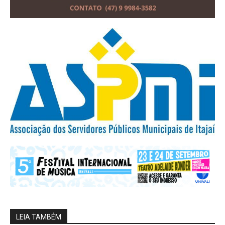
LEIA TAMBÉM