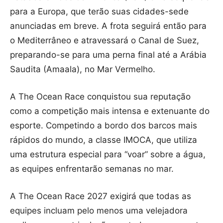
para a Europa, que terão suas cidades-sede
anunciadas em breve. A frota seguirá então para
o Mediterrâneo e atravessará o Canal de Suez,
preparando-se para uma perna final até a Arábia
Saudita (Amaala), no Mar Vermelho.
A The Ocean Race conquistou sua reputação
como a competição mais intensa e extenuante do
esporte. Competindo a bordo dos barcos mais
rápidos do mundo, a classe IMOCA, que utiliza
uma estrutura especial para “voar” sobre a água,
as equipes enfrentarão semanas no mar.
A The Ocean Race 2027 exigirá que todas as
equipes incluam pelo menos uma velejadora