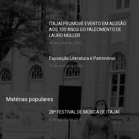
ITAJAÍ PROMOVE EVENTO EM ALUSÃO
AOS 100 ANOS DO FALECIMENTO DE
LAURO MÜLLER
30 de julho de 2026
Exposição Literatura é Patrimônio
17 de junho de 2026
Matérias populares
28º FESTIVAL DE MÚSICA DE ITAJAÍ
6 de agosto de 2026