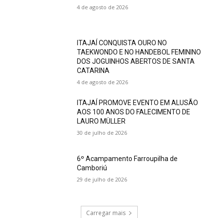
4 de agosto de 2026
ITAJAÍ CONQUISTA OURO NO
TAEKWONDO E NO HANDEBOL FEMININO
DOS JOGUINHOS ABERTOS DE SANTA
CATARINA
4 de agosto de 2026
ITAJAÍ PROMOVE EVENTO EM ALUSÃO
AOS 100 ANOS DO FALECIMENTO DE
LAURO MÜLLER
30 de julho de 2026
6º Acampamento Farroupilha de
Camboriú
29 de julho de 2026
Carregar mais