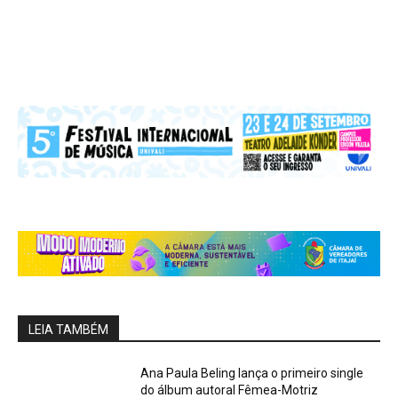
LEIA TAMBÉM
Ana Paula Beling lança o primeiro single
do álbum autoral Fêmea-Motriz