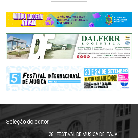
Seleção do editor
28º FESTIVAL DE MÚSICA DE ITAJAÍ