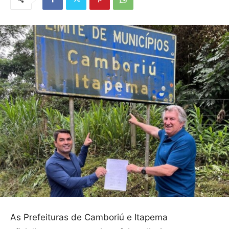
As Prefeituras de Camboriú e Itapema