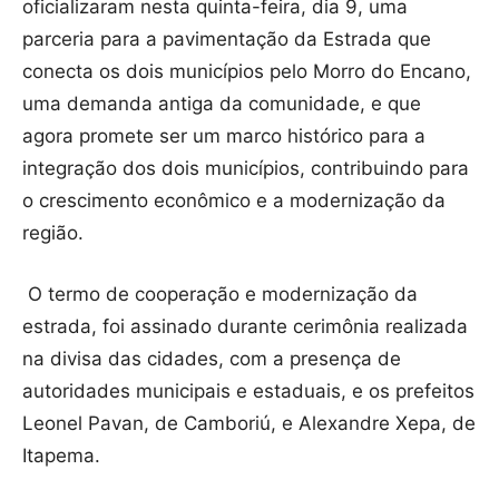
oficializaram nesta quinta-feira, dia 9, uma
parceria para a pavimentação da Estrada que
conecta os dois municípios pelo Morro do Encano,
uma demanda antiga da comunidade, e que
agora promete ser um marco histórico para a
integração dos dois municípios, contribuindo para
o crescimento econômico e a modernização da
região.
O termo de cooperação e modernização da
estrada, foi assinado durante cerimônia realizada
na divisa das cidades, com a presença de
autoridades municipais e estaduais, e os prefeitos
Leonel Pavan, de Camboriú, e Alexandre Xepa, de
Itapema.