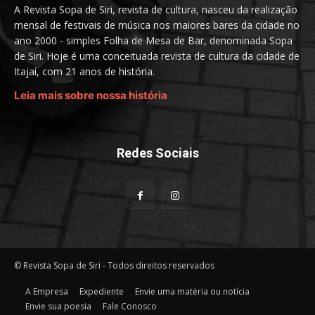
A Revista Sopa de Siri, revista de cultura, nasceu da realização
mensal de festivais de música nos maiores bares da cidade no
ano 2000 - simples Folha de Mesa de Bar, denominada Sopa
de Siri. Hoje é uma conceituada revista de cultura da cidade de
Itajaí, com 21 anos de história.
Leia mais sobre nossa história
Redes Sociais
© Revista Sopa de Siri - Todos direitos reservados
A Empresa
Expediente
Envie uma matéria ou notícia
Envie sua poesia
Fale Conosco