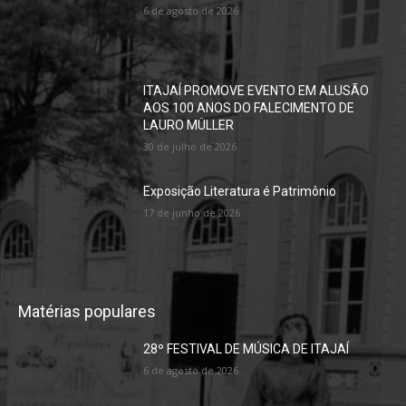
6 de agosto de 2026
ITAJAÍ PROMOVE EVENTO EM ALUSÃO
AOS 100 ANOS DO FALECIMENTO DE
LAURO MÜLLER
30 de julho de 2026
Exposição Literatura é Patrimônio
17 de junho de 2026
Matérias populares
28º FESTIVAL DE MÚSICA DE ITAJAÍ
6 de agosto de 2026