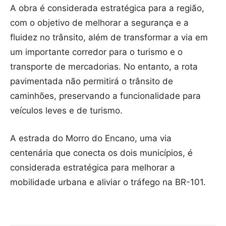
A obra é considerada estratégica para a região,
com o objetivo de melhorar a segurança e a
fluidez no trânsito, além de transformar a via em
um importante corredor para o turismo e o
transporte de mercadorias. No entanto, a rota
pavimentada não permitirá o trânsito de
caminhões, preservando a funcionalidade para
veículos leves e de turismo.
A estrada do Morro do Encano, uma via
centenária que conecta os dois municípios, é
considerada estratégica para melhorar a
mobilidade urbana e aliviar o tráfego na BR-101.