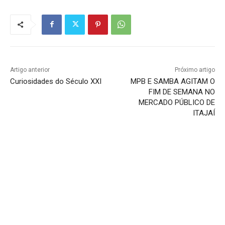
Artigo anterior
Próximo artigo
Curiosidades do Século XXI
MPB E SAMBA AGITAM O
FIM DE SEMANA NO
MERCADO PÚBLICO DE
ITAJAÍ