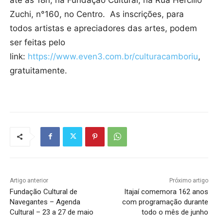
Zuchi, n°160, no Centro. As inscrições, para
todos artistas e apreciadores das artes, podem
ser feitas pelo
link:
https://www.even3.com.br/culturacamboriu
,
gratuitamente.
Artigo anterior
Próximo artigo
Fundação Cultural de
Itajaí comemora 162 anos
Navegantes – Agenda
com programação durante
Cultural – 23 a 27 de maio
todo o mês de junho