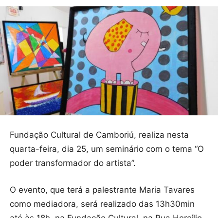
Fundação Cultural de Camboriú, realiza nesta
quarta-feira, dia 25, um seminário com o tema “O
poder transformador do artista”.
O evento, que terá a palestrante Maria Tavares
como mediadora, será realizado das 13h30min
até às 18h, na Fundação Cultural, na Rua Hercílio