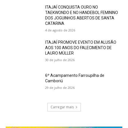
ITAJAÍ CONQUISTA OURO NO
TAEKWONDO E NO HANDEBOL FEMININO
DOS JOGUINHOS ABERTOS DE SANTA
CATARINA
4 de agosto de 2026
ITAJAÍ PROMOVE EVENTO EM ALUSÃO
AOS 100 ANOS DO FALECIMENTO DE
LAURO MÜLLER
30 de julho de 2026
6º Acampamento Farroupilha de
Camboriú
29 de julho de 2026
Carregar mais