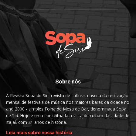
Sobre nós
A Revista Sopa de Siri, revista de cultura, nasceu da realização
mensal de festivais de música nos maiores bares da cidade no
ano 2000 - simples Folha de Mesa de Bar, denominada Sopa
de Siri. Hoje é uma conceituada revista de cultura da cidade de
Itajaí, com 21 anos de história.
Leia mais sobre nossa história