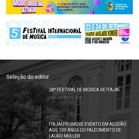
Seleção do editor
28º FESTIVAL DE MÚSICA DE ITAJAÍ
6 de agosto de 2026
ITAJAÍ PROMOVE EVENTO EM ALUSÃO
AOS 100 ANOS DO FALECIMENTO DE
LAURO MÜLLER