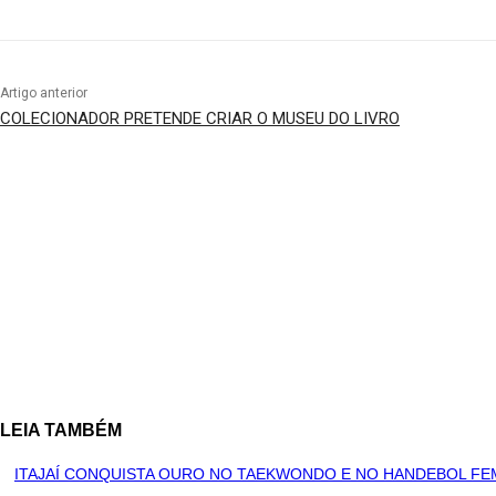
Artigo anterior
COLECIONADOR PRETENDE CRIAR O MUSEU DO LIVRO
LEIA TAMBÉM
ITAJAÍ CONQUISTA OURO NO TAEKWONDO E NO HANDEBOL FE