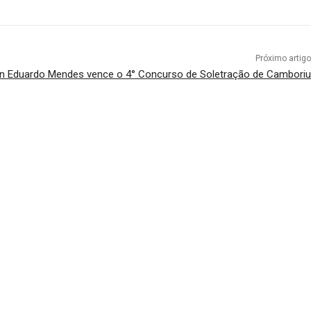
Próximo artigo
n Eduardo Mendes vence o 4° Concurso de Soletração de Camboriu