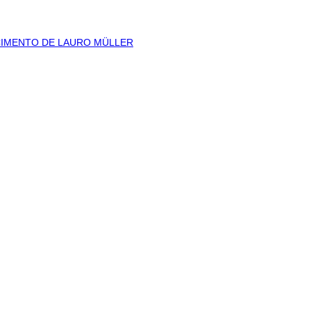
CIMENTO DE LAURO MÜLLER