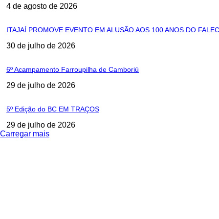
4 de agosto de 2026
ITAJAÍ PROMOVE EVENTO EM ALUSÃO AOS 100 ANOS DO FALE
30 de julho de 2026
6º Acampamento Farroupilha de Camboriú
29 de julho de 2026
5º Edição do BC EM TRAÇOS
29 de julho de 2026
Carregar mais