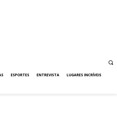
AS
ESPORTES
ENTREVISTA
LUGARES INCRÍVEIS