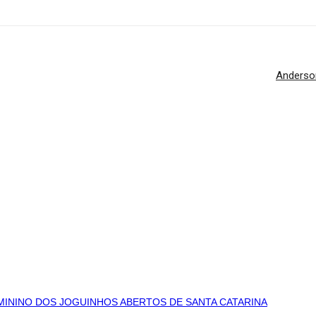
Anderso
MININO DOS JOGUINHOS ABERTOS DE SANTA CATARINA