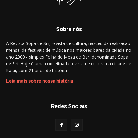
Sobre nós
A Revista Sopa de Siri, revista de cultura, nasceu da realização
mensal de festivais de música nos maiores bares da cidade no
ano 2000 - simples Folha de Mesa de Bar, denominada Sopa
de Siri. Hoje é uma conceituada revista de cultura da cidade de
Itajaí, com 21 anos de história.
Leia mais sobre nossa história
Redes Sociais