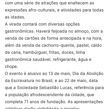
com uma série de atrações que enaltecem as
expressões afro-culturais, e atividades para todas
as idades.
A virada contará com diversas opções
gastronômicas. Haverá feijoada no almoço, com a
venda de cartões de forma antecipada e na hora,
além da venda de cachorro-quente, pastel, caldo
de cana, hambúrguer, fritas, doces, linha
gastronômica saudável, refrigerante, água e
chope.
O evento é alusivo ao 13 de maio, Dia da Abolição
da Escravatura no Brasil, e ao 22 de maio, data
que a Sociedade Sebastião Lucas, referência para
a população afrodescendente da cidade, que
completa 71 anos de fundação. As apresentações
artísticas darão visibilidade a projetos,