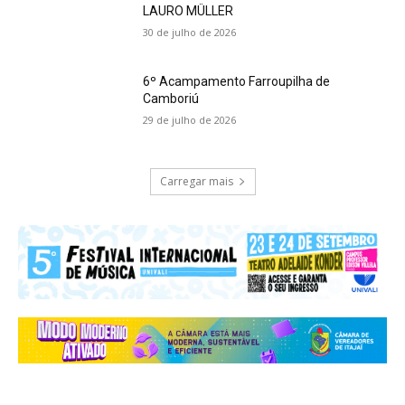
LAURO MÜLLER
30 de julho de 2026
6º Acampamento Farroupilha de
Camboriú
29 de julho de 2026
Carregar mais