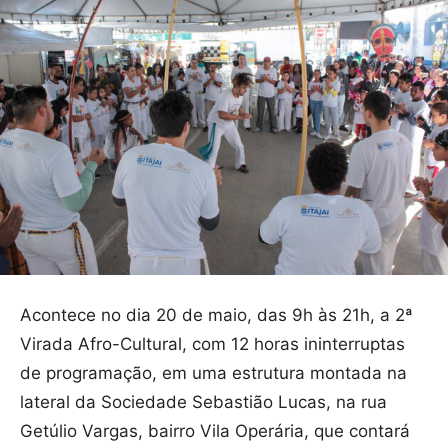
Acontece no dia 20 de maio, das 9h às 21h, a 2ª
Virada Afro-Cultural, com 12 horas ininterruptas
de programação, em uma estrutura montada na
lateral da Sociedade Sebastião Lucas, na rua
Getúlio Vargas, bairro Vila Operária, que contará