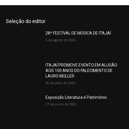
Seleção do editor
28º FESTIVAL DE MÚSICA DE ITAJAÍ
6 de agosto de 2026
ITAJAÍ PROMOVE EVENTO EM ALUSÃO
AOS 100 ANOS DO FALECIMENTO DE
LAURO MÜLLER
30 de julho de 2026
Exposição Literatura é Patrimônio
17 de junho de 2026