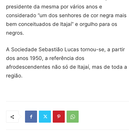
presidente da mesma por vários anos e
considerado “um dos senhores de cor negra mais
bem conceituados de Itajaí” e orgulho para os
negros.
A Sociedade Sebastião Lucas tornou-se, a partir
dos anos 1950, a referência dos
afrodescendentes não só de Itajaí, mas de toda a
região.