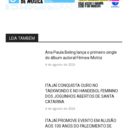
LEIA TAMBÉM
Ana Paula Beling lança o primeiro single
do álbum autoral Fêmea-Motriz
4 de agosto de 2026
ITAJAÍ CONQUISTA OURO NO
TAEKWONDO E NO HANDEBOL FEMININO
DOS JOGUINHOS ABERTOS DE SANTA
CATARINA
4 de agosto de 2026
ITAJAÍ PROMOVE EVENTO EM ALUSÃO
AOS 100 ANOS DO FALECIMENTO DE