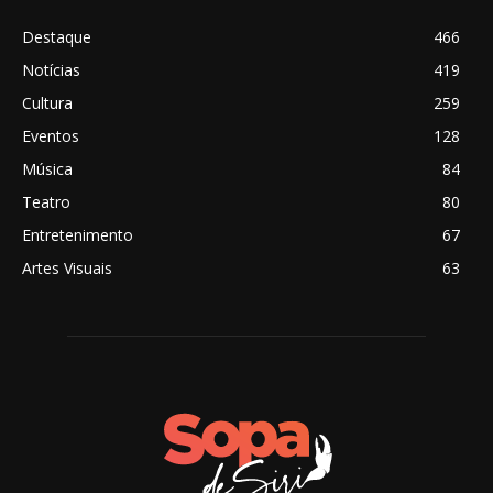
Destaque
466
Notícias
419
Cultura
259
Eventos
128
Música
84
Teatro
80
Entretenimento
67
Artes Visuais
63