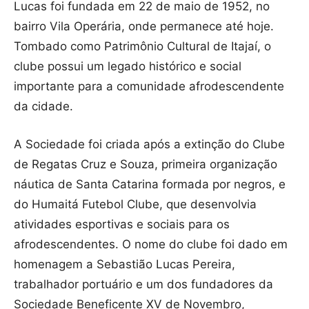
Lucas foi fundada em 22 de maio de 1952, no
bairro Vila Operária, onde permanece até hoje.
Tombado como Patrimônio Cultural de Itajaí, o
clube possui um legado histórico e social
importante para a comunidade afrodescendente
da cidade.
A Sociedade foi criada após a extinção do Clube
de Regatas Cruz e Souza, primeira organização
náutica de Santa Catarina formada por negros, e
do Humaitá Futebol Clube, que desenvolvia
atividades esportivas e sociais para os
afrodescendentes. O nome do clube foi dado em
homenagem a Sebastião Lucas Pereira,
trabalhador portuário e um dos fundadores da
Sociedade Beneficente XV de Novembro,