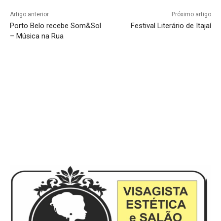
Artigo anterior
Próximo artigo
Porto Belo recebe Som&Sol
Festival Literário de Itajaí
– Música na Rua