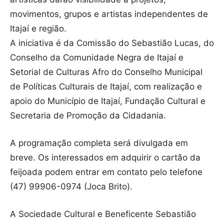
movimentos, grupos e artistas independentes de
Itajaí e região.
A iniciativa é da Comissão do Sebastião Lucas, do
Conselho da Comunidade Negra de Itajaí e
Setorial de Culturas Afro do Conselho Municipal
de Políticas Culturais de Itajaí, com realização e
apoio do Município de Itajaí, Fundação Cultural e
Secretaria de Promoção da Cidadania.
A programação completa será divulgada em
breve. Os interessados em adquirir o cartão da
feijoada podem entrar em contato pelo telefone
(47) 99906-0974 (Joca Brito).
A Sociedade Cultural e Beneficente Sebastião