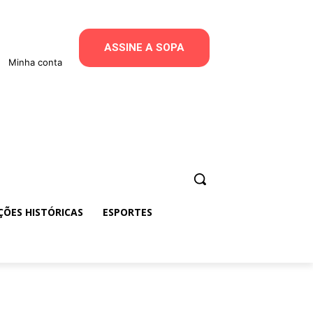
ASSINE A SOPA
Minha conta
ÇÕES HISTÓRICAS
ESPORTES