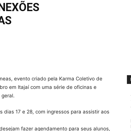
ONEXÕES
AS
eas, evento criado pela Karma Coletivo de
bro em Itajaí com uma série de oficinas e
 geral.
 dias 17 e 28, com ingressos para assistir aos
 desejam fazer agendamento para seus alunos,