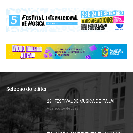
Seleção do editor
28º FESTIVAL DE MÚSICA DE ITAJAÍ
6 de agosto de 2026