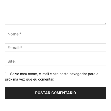
Salve meu nome, e-mail e site neste navegador para a
próxima vez que eu comentar.