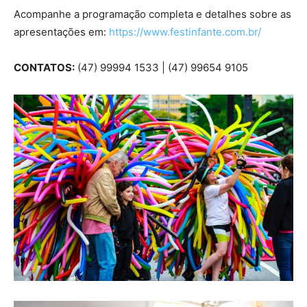
Acompanhe a programação completa e detalhes sobre as
apresentações em:
https://www.festinfante.com.br/
CONTATOS:
(47) 99994 1533 | (47) 99654 9105