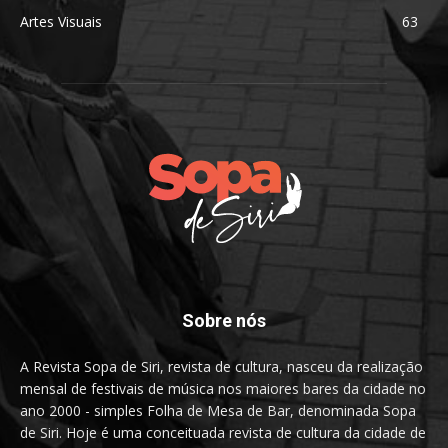
Artes Visuais
63
Sobre nós
A Revista Sopa de Siri, revista de cultura, nasceu da realização
mensal de festivais de música nos maiores bares da cidade no
ano 2000 - simples Folha de Mesa de Bar, denominada Sopa
de Siri. Hoje é uma conceituada revista de cultura da cidade de