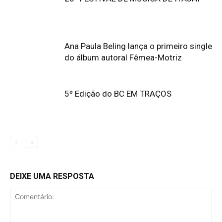
Ana Paula Beling lança o primeiro single
do álbum autoral Fêmea-Motriz
5º Edição do BC EM TRAÇOS
DEIXE UMA RESPOSTA