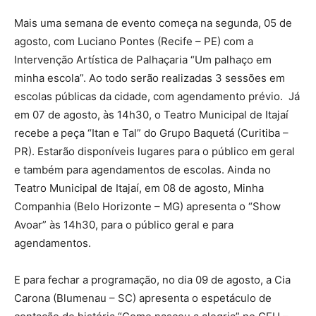
Mais uma semana de evento começa na segunda, 05 de
agosto, com Luciano Pontes (Recife – PE) com a
Intervenção Artística de Palhaçaria “Um palhaço em
minha escola”. Ao todo serão realizadas 3 sessões em
escolas públicas da cidade, com agendamento prévio. Já
em 07 de agosto, às 14h30, o Teatro Municipal de Itajaí
recebe a peça “Itan e Tal” do Grupo Baquetá (Curitiba –
PR). Estarão disponíveis lugares para o público em geral
e também para agendamentos de escolas. Ainda no
Teatro Municipal de Itajaí, em 08 de agosto, Minha
Companhia (Belo Horizonte – MG) apresenta o “Show
Avoar” às 14h30, para o público geral e para
agendamentos.
E para fechar a programação, no dia 09 de agosto, a Cia
Carona (Blumenau – SC) apresenta o espetáculo de