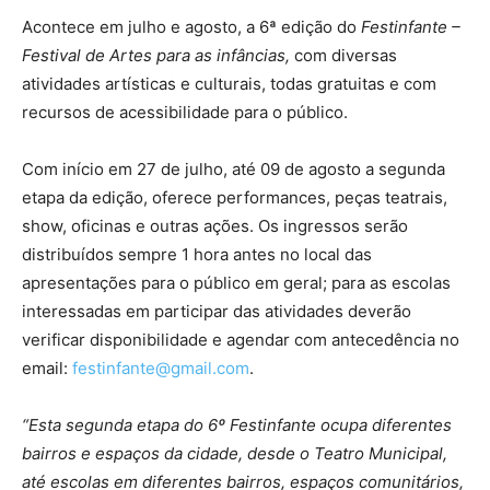
Acontece em julho e agosto, a 6ª edição do
Festinfante –
Festival de Artes para as infâncias,
com diversas
atividades artísticas e culturais, todas gratuitas e com
recursos de acessibilidade para o público.
Com início em 27 de julho, até 09 de agosto a segunda
etapa da edição, oferece performances, peças teatrais,
show, oficinas e outras ações. Os ingressos serão
distribuídos sempre 1 hora antes no local das
apresentações para o público em geral; para as escolas
interessadas em participar das atividades deverão
verificar disponibilidade e agendar com antecedência no
email:
festinfante@gmail.com
.
“Esta segunda etapa do 6º Festinfante ocupa diferentes
bairros e espaços da cidade, desde o Teatro Municipal,
até escolas em diferentes bairros, espaços comunitários,