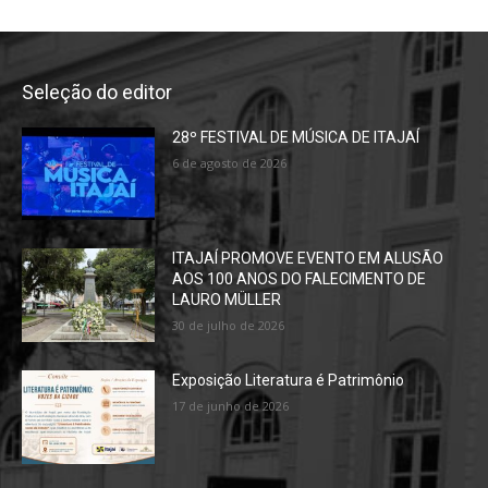
Seleção do editor
28º FESTIVAL DE MÚSICA DE ITAJAÍ
6 de agosto de 2026
ITAJAÍ PROMOVE EVENTO EM ALUSÃO
AOS 100 ANOS DO FALECIMENTO DE
LAURO MÜLLER
30 de julho de 2026
Exposição Literatura é Patrimônio
17 de junho de 2026