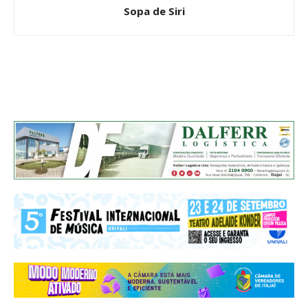
Sopa de Siri