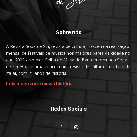
Sobre nós
A Revista Sopa de Siri, revista de cultura, nasceu da realização
mensal de festivais de música nos maiores bares da cidade no
ano 2000 - simples Folha de Mesa de Bar, denominada Sopa
de Siri. Hoje é uma conceituada revista de cultura da cidade de
Itajaí, com 21 anos de história.
Leia mais sobre nossa história
Redes Sociais