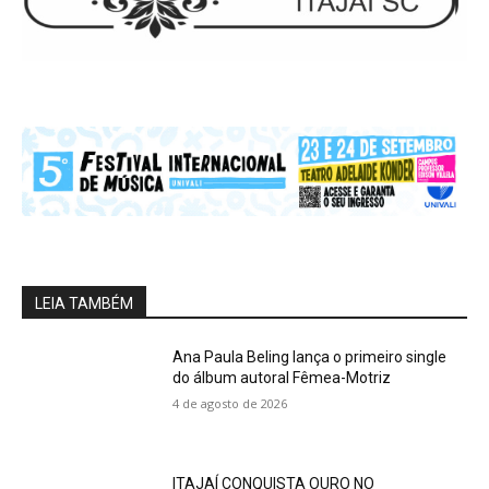
LEIA TAMBÉM
Ana Paula Beling lança o primeiro single
do álbum autoral Fêmea-Motriz
4 de agosto de 2026
ITAJAÍ CONQUISTA OURO NO