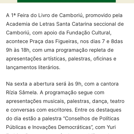
A 1ª Feira do Livro de Camboriú, promovido pela
Academia de Letras Santa Catarina seccional de
Camboriú, com apoio da Fundação Cultural,
acontece Praça das Figueiras, nos dias 7 e 8das
9h às 18h, com uma programação repleta de
apresentações artísticas, palestras, oficinas e
lançamentos literários.
Na sexta a abertura será às 9h, com a cantora
Rízia Sâmela. A programação segue com
apresentações musicais, palestras, dança, teatro
e conversas com escritores. Entre os destaques
do dia estão a palestra “Conselhos de Políticas
Públicas e Inovações Democráticas”, com Yuri