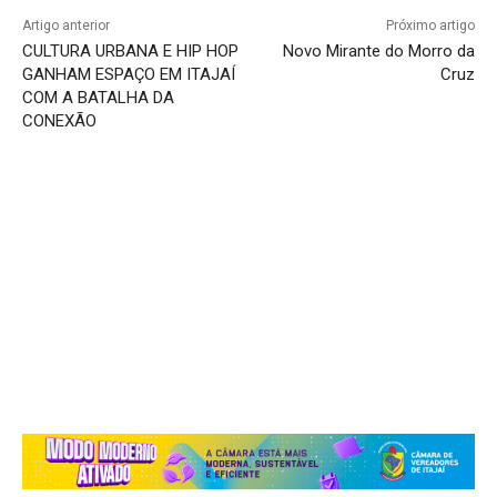
Artigo anterior
Próximo artigo
CULTURA URBANA E HIP HOP
Novo Mirante do Morro da
GANHAM ESPAÇO EM ITAJAÍ
Cruz
COM A BATALHA DA
CONEXÃO