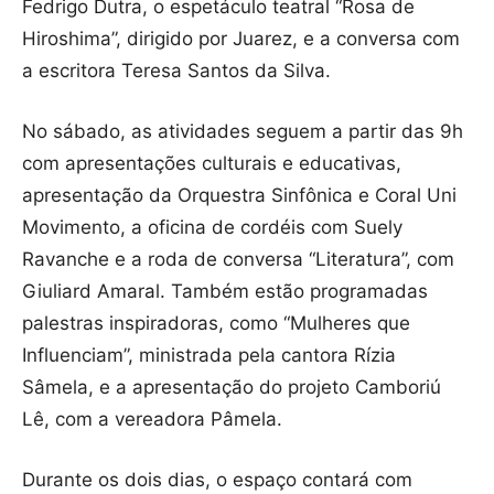
Fedrigo Dutra, o espetáculo teatral “Rosa de
Hiroshima”, dirigido por Juarez, e a conversa com
a escritora Teresa Santos da Silva.
No sábado, as atividades seguem a partir das 9h
com apresentações culturais e educativas,
apresentação da Orquestra Sinfônica e Coral Uni
Movimento, a oficina de cordéis com Suely
Ravanche e a roda de conversa “Literatura”, com
Giuliard Amaral. Também estão programadas
palestras inspiradoras, como “Mulheres que
Influenciam”, ministrada pela cantora Rízia
Sâmela, e a apresentação do projeto Camboriú
Lê, com a vereadora Pâmela.
Durante os dois dias, o espaço contará com