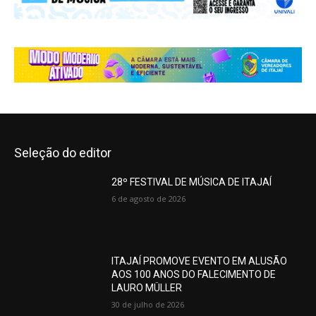
Seleção do editor
28º FESTIVAL DE MÚSICA DE ITAJAÍ
6 de agosto de 2026
ITAJAÍ PROMOVE EVENTO EM ALUSÃO
AOS 100 ANOS DO FALECIMENTO DE
LAURO MÜLLER
30 de julho de 2026