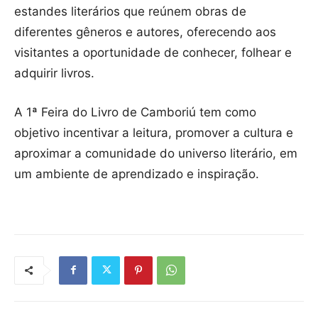
estandes literários que reúnem obras de
diferentes gêneros e autores, oferecendo aos
visitantes a oportunidade de conhecer, folhear e
adquirir livros.
A 1ª Feira do Livro de Camboriú tem como
objetivo incentivar a leitura, promover a cultura e
aproximar a comunidade do universo literário, em
um ambiente de aprendizado e inspiração.