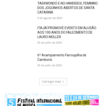
TAEKWONDO E NO HANDEBOL FEMININO
DOS JOGUINHOS ABERTOS DE SANTA
CATARINA
4 de agosto de 2026
ITAJAÍ PROMOVE EVENTO EM ALUSÃO
AOS 100 ANOS DO FALECIMENTO DE
LAURO MÜLLER
30 de julho de 2026
6º Acampamento Farroupilha de
Camboriú
29 de julho de 2026
Carregar mais