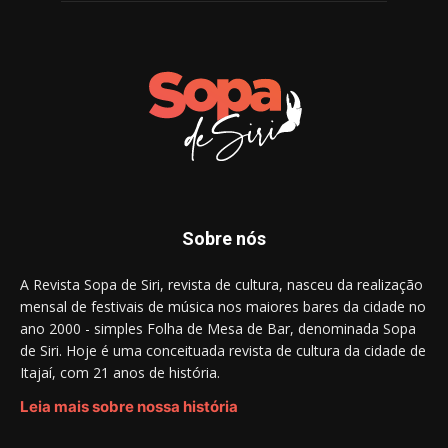
Sobre nós
A Revista Sopa de Siri, revista de cultura, nasceu da realização
mensal de festivais de música nos maiores bares da cidade no
ano 2000 - simples Folha de Mesa de Bar, denominada Sopa
de Siri. Hoje é uma conceituada revista de cultura da cidade de
Itajaí, com 21 anos de história.
Leia mais sobre nossa história