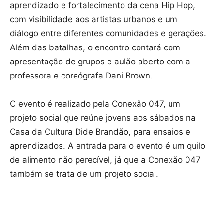
aprendizado e fortalecimento da cena Hip Hop,
com visibilidade aos artistas urbanos e um
diálogo entre diferentes comunidades e gerações.
Além das batalhas, o encontro contará com
apresentação de grupos e aulão aberto com a
professora e coreógrafa Dani Brown.
O evento é realizado pela Conexão 047, um
projeto social que reúne jovens aos sábados na
Casa da Cultura Dide Brandão, para ensaios e
aprendizados. A entrada para o evento é um quilo
de alimento não perecível, já que a Conexão 047
também se trata de um projeto social.