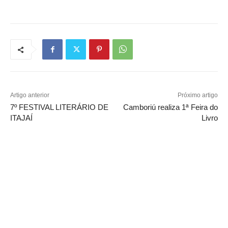
Artigo anterior
Próximo artigo
7º FESTIVAL LITERÁRIO DE
Camboriú realiza 1ª Feira do
ITAJAÍ
Livro