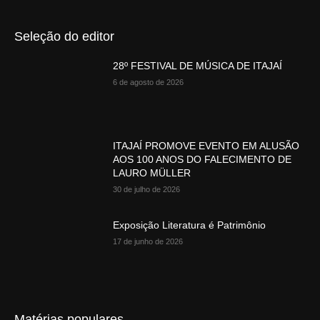
Seleção do editor
28º FESTIVAL DE MÚSICA DE ITAJAÍ
6 de agosto de 2026
ITAJAÍ PROMOVE EVENTO EM ALUSÃO
AOS 100 ANOS DO FALECIMENTO DE
LAURO MÜLLER
30 de julho de 2026
Exposição Literatura é Patrimônio
17 de junho de 2026
Matérias populares