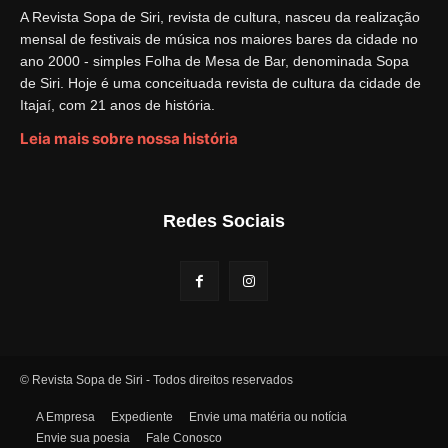
A Revista Sopa de Siri, revista de cultura, nasceu da realização
mensal de festivais de música nos maiores bares da cidade no
ano 2000 - simples Folha de Mesa de Bar, denominada Sopa
de Siri. Hoje é uma conceituada revista de cultura da cidade de
Itajaí, com 21 anos de história.
Leia mais sobre nossa história
Redes Sociais
© Revista Sopa de Siri - Todos direitos reservados
A Empresa
Expediente
Envie uma matéria ou notícia
Envie sua poesia
Fale Conosco