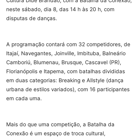
Cultura Dide Brandão, com a Batalha da Conexão,
neste sábado, dia 8, das 14 h às 20 h, com
disputas de danças.
A programação contará com 32 competidores, de
Itajaí, Navegantes, Joinville, Imbituba, Balneário
Camboriú, Blumenau, Brusque, Cascavel (PR),
Florianópolis e Itapema, com batalhas divididas
em duas categorias: Breaking e Allstyle (dança
urbana de estilos variados), com 16 participantes
em cada uma.
Mais do que uma competição, a Batalha da
Conexão é um espaço de troca cultural,