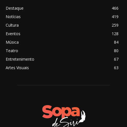
Destaque
466
Notícias
419
Cultura
259
Eventos
128
Música
84
Teatro
80
Entretenimento
67
Artes Visuais
63