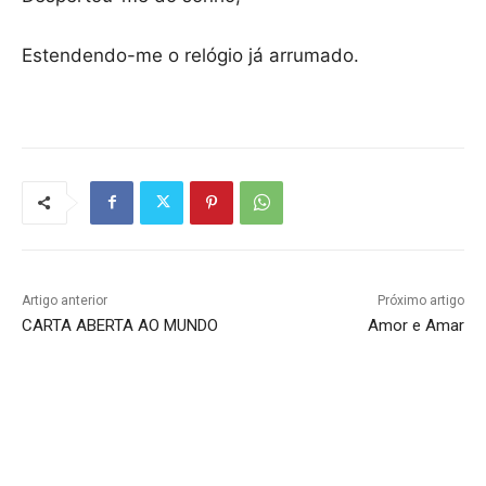
Estendendo-me o relógio já arrumado.
Artigo anterior
Próximo artigo
CARTA ABERTA AO MUNDO
Amor e Amar