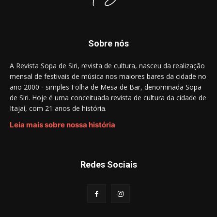
Sobre nós
A Revista Sopa de Siri, revista de cultura, nasceu da realização
mensal de festivais de música nos maiores bares da cidade no
ano 2000 - simples Folha de Mesa de Bar, denominada Sopa
de Siri. Hoje é uma conceituada revista de cultura da cidade de
Itajaí, com 21 anos de história.
Leia mais sobre nossa história
Redes Sociais