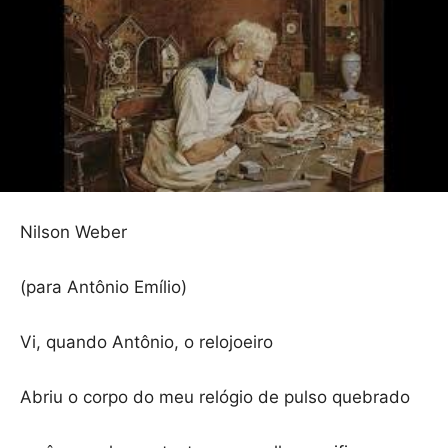
Nilson Weber
(para Antônio Emílio)
Vi, quando Antônio, o relojoeiro
Abriu o corpo do meu relógio de pulso quebrado