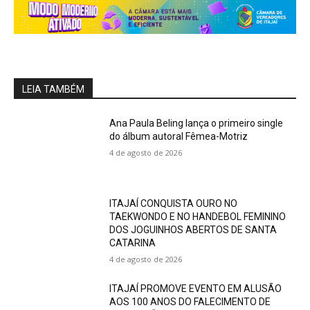
LEIA TAMBÉM
Ana Paula Beling lança o primeiro single
do álbum autoral Fêmea-Motriz
4 de agosto de 2026
ITAJAÍ CONQUISTA OURO NO
TAEKWONDO E NO HANDEBOL FEMININO
DOS JOGUINHOS ABERTOS DE SANTA
CATARINA
4 de agosto de 2026
ITAJAÍ PROMOVE EVENTO EM ALUSÃO
AOS 100 ANOS DO FALECIMENTO DE