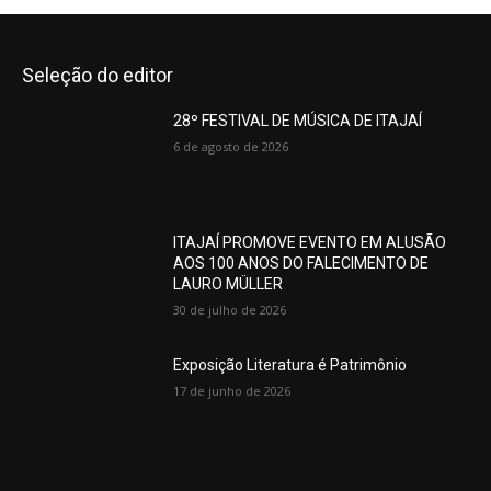
Seleção do editor
28º FESTIVAL DE MÚSICA DE ITAJAÍ
6 de agosto de 2026
ITAJAÍ PROMOVE EVENTO EM ALUSÃO
AOS 100 ANOS DO FALECIMENTO DE
LAURO MÜLLER
30 de julho de 2026
Exposição Literatura é Patrimônio
17 de junho de 2026