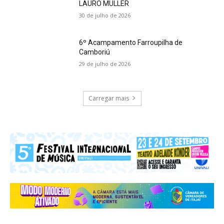
LAURO MÜLLER
30 de julho de 2026
6º Acampamento Farroupilha de
Camboriú
29 de julho de 2026
Carregar mais