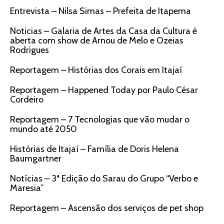
Entrevista – Nilsa Simas – Prefeita de Itapema
Noticias – Galaria de Artes da Casa da Cultura é
aberta com show de Arnou de Melo e Ozeias
Rodrigues
Reportagem – Histórias dos Corais em Itajaí
Reportagem – Happened Today por Paulo César
Cordeiro
Reportagem – 7 Tecnologias que vão mudar o
mundo até 2050
Histórias de Itajaí – Família de Doris Helena
Baumgartner
Notícias – 3ª Edição do Sarau do Grupo “Verbo e
Maresia”
Reportagem – Ascensão dos serviços de pet shop