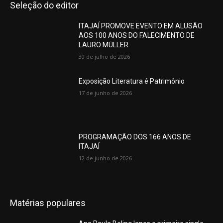
Seleção do editor
ITAJAÍ PROMOVE EVENTO EM ALUSÃO
AOS 100 ANOS DO FALECIMENTO DE
LAURO MÜLLER
30 de julho de 2026
Exposição Literatura é Patrimônio
17 de junho de 2026
PROGRAMAÇÃO DOS 166 ANOS DE
ITAJAÍ
12 de junho de 2026
Matérias populares