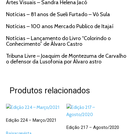
Artes Visuais – Sandra Helena Jacó
Notícias – 81 anos de Sueli Furtado – Vó Sula
Notícias – 100 anos Mercado Publico de Itajaí
Notícias – Lançamento do Livro “Colorindo o
Conhecimento” de Álvaro Castro
Tribuna Livre – Joaquim de Montezuma de Carvalho
o defensor da Lusofonia por Álvaro astro
Produtos relacionados
Edição 224 – Março/2021
Edição 217 – Agosto/2020
Baixar revista