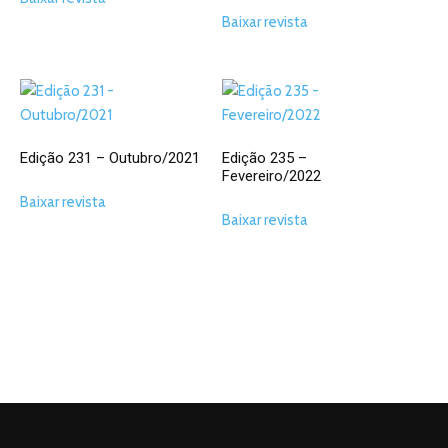
Baixar revista
Edição 231 – Outubro/2021
Edição 235 –
Fevereiro/2022
Baixar revista
Baixar revista