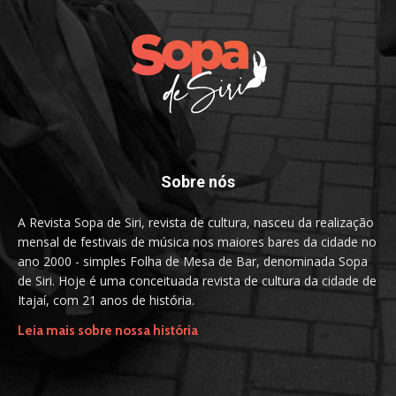
Sobre nós
A Revista Sopa de Siri, revista de cultura, nasceu da realização
mensal de festivais de música nos maiores bares da cidade no
ano 2000 - simples Folha de Mesa de Bar, denominada Sopa
de Siri. Hoje é uma conceituada revista de cultura da cidade de
Itajaí, com 21 anos de história.
Leia mais sobre nossa história