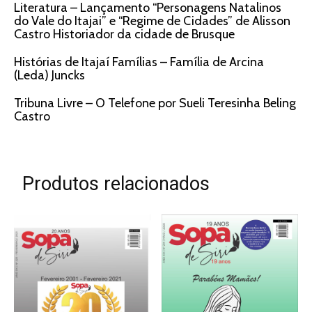
Literatura – Lançamento “Personagens Natalinos
do Vale do Itajai” e “Regime de Cidades” de Alisson
Castro Historiador da cidade de Brusque
Histórias de Itajaí Famílias – Família de Arcina
(Leda) Juncks
Tribuna Livre – O Telefone por Sueli Teresinha Beling
Castro
Produtos relacionados