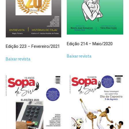
Edição 214 – Maio/2020
Edição 223 – Fevereiro/2021
Baixar revista
Baixar revista