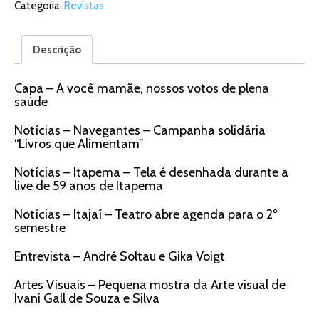
Categoria:
Revistas
Descrição
Capa – A você mamãe, nossos votos de plena
saúde
Notícias – Navegantes – Campanha solidária
“Livros que Alimentam”
Notícias – Itapema – Tela é desenhada durante a
live de 59 anos de Itapema
Notícias – Itajaí – Teatro abre agenda para o 2º
semestre
Entrevista – André Soltau e Gika Voigt
Artes Visuais – Pequena mostra da Arte visual de
Ivani Gall de Souza e Silva