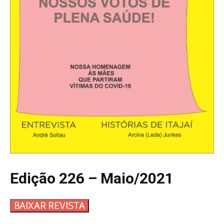
Edição 226 – Maio/2021
BAIXAR REVISTA