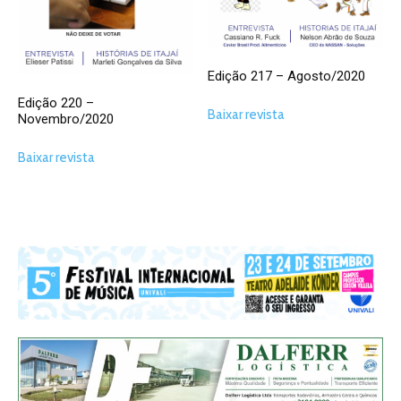
Edição 217 – Agosto/2020
Edição 220 –
Baixar revista
Novembro/2020
Baixar revista