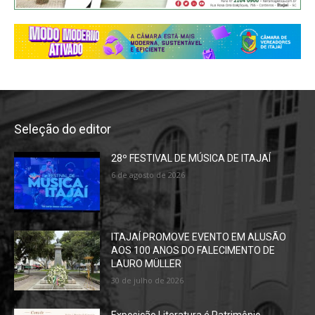
Seleção do editor
28º FESTIVAL DE MÚSICA DE ITAJAÍ
6 de agosto de 2026
ITAJAÍ PROMOVE EVENTO EM ALUSÃO
AOS 100 ANOS DO FALECIMENTO DE
LAURO MÜLLER
30 de julho de 2026