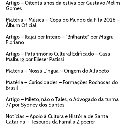
Artigo – Oitenta anos da estiva por Gustavo Melim
Gomes
Matéria – Música – Copa do Mundo da Fifa 2026 –
Álbum Oficial
Artigo – Itajaí por Inteiro – “Brilhante” por Magru
Floriano
Artigo – Patarimônio Cultural Edificado – Casa
Malburg por Elieser Patissi
Matéria – Nossa Língua – Origem do Alfabeto
Matéria – Curiosidades – Formações Rochosas do
Brasil
Artigo – Mileto, não o Tales, o Advogado da turma
77 por Sydney dos Santos
Notícias – Apoio à Cultura e História de Santa
Catarina – Tesouros da Família Zipperer