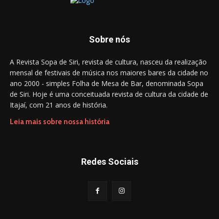
Sobre nós
A Revista Sopa de Siri, revista de cultura, nasceu da realização
mensal de festivais de música nos maiores bares da cidade no
ano 2000 - simples Folha de Mesa de Bar, denominada Sopa
de Siri. Hoje é uma conceituada revista de cultura da cidade de
Itajaí, com 21 anos de história.
Leia mais sobre nossa história
Redes Sociais