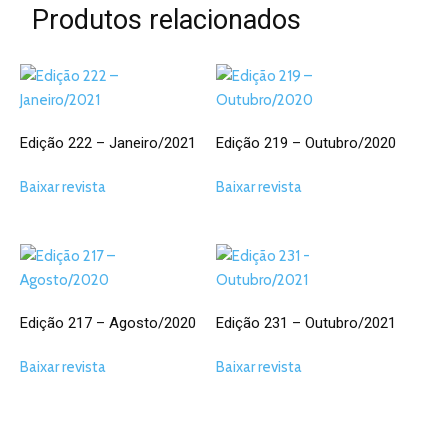
Produtos relacionados
Edição 222 – Janeiro/2021
Edição 219 – Outubro/2020
Baixar revista
Baixar revista
Edição 217 – Agosto/2020
Edição 231 – Outubro/2021
Baixar revista
Baixar revista