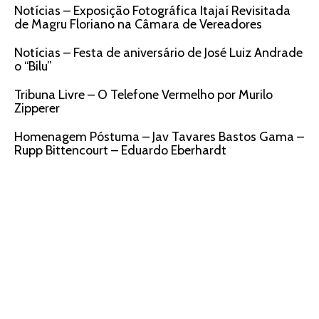
Notícias – Exposição Fotográfica Itajaí Revisitada
de Magru Floriano na Câmara de Vereadores
Notícias – Festa de aniversário de José Luiz Andrade
o “Bilu”
Tribuna Livre – O Telefone Vermelho por Murilo
Zipperer
Homenagem Póstuma – Jav Tavares Bastos Gama –
Rupp Bittencourt – Eduardo Eberhardt