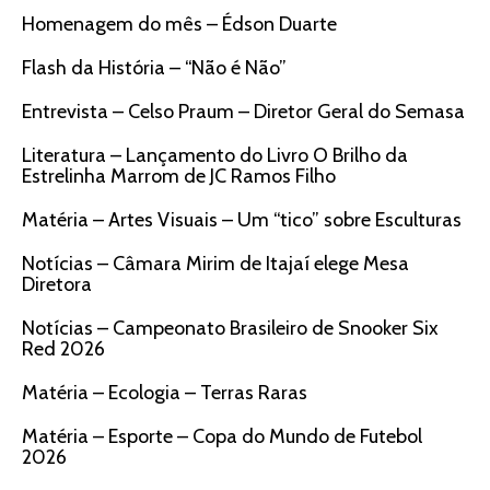
Homenagem do mês – Édson Duarte
Flash da História – “Não é Não”
Entrevista – Celso Praum – Diretor Geral do Semasa
Literatura – Lançamento do Livro O Brilho da
Estrelinha Marrom de JC Ramos Filho
Matéria – Artes Visuais – Um “tico” sobre Esculturas
Notícias – Câmara Mirim de Itajaí elege Mesa
Diretora
Notícias – Campeonato Brasileiro de Snooker Six
Red 2026
Matéria – Ecologia – Terras Raras
Matéria – Esporte – Copa do Mundo de Futebol
2026