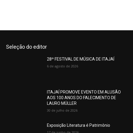
Seleção do editor
28º FESTIVAL DE MÚSICA DE ITAJAÍ
6 de agosto de 2026
ITAJAÍ PROMOVE EVENTO EM ALUSÃO
AOS 100 ANOS DO FALECIMENTO DE
LAURO MÜLLER
30 de julho de 2026
Exposição Literatura é Patrimônio
17 de junho de 2026