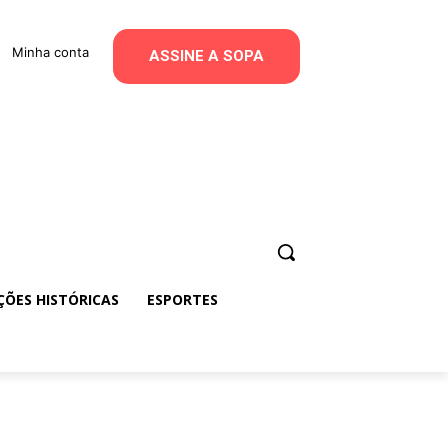
Minha conta
ASSINE A SOPA
ÇÕES HISTÓRICAS
ESPORTES