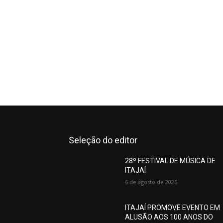
Seleção do editor
28º FESTIVAL DE MÚSICA DE
ITAJAÍ
6 de agosto de 2026
ITAJAÍ PROMOVE EVENTO EM
ALUSÃO AOS 100 ANOS DO