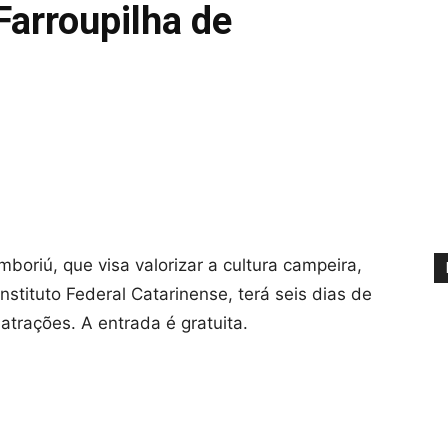
arroupilha de
oriú, que visa valorizar a cultura campeira,
stituto Federal Catarinense, terá seis dias de
atrações. A entrada é gratuita.