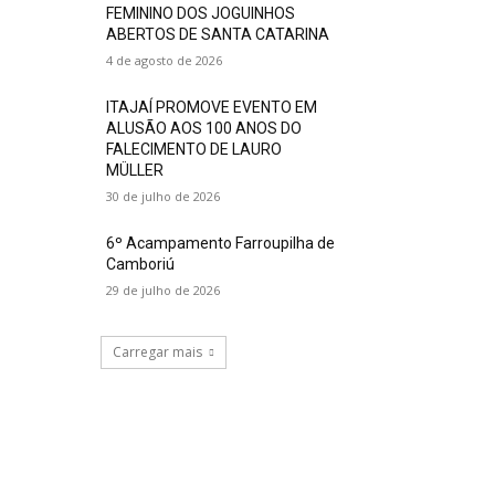
FEMININO DOS JOGUINHOS
ABERTOS DE SANTA CATARINA
4 de agosto de 2026
ITAJAÍ PROMOVE EVENTO EM
ALUSÃO AOS 100 ANOS DO
FALECIMENTO DE LAURO
MÜLLER
30 de julho de 2026
6º Acampamento Farroupilha de
Camboriú
29 de julho de 2026
Carregar mais