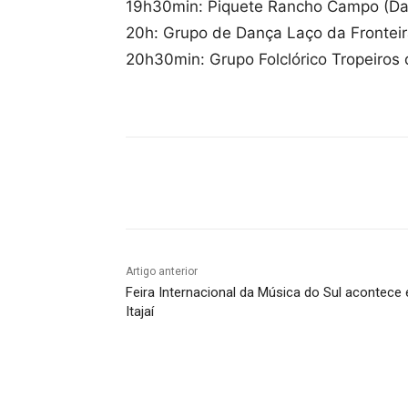
19h30min: Piquete Rancho Campo (Da
20h: Grupo de Dança Laço da Fronteir
20h30min: Grupo Folclórico Tropeiros d
Compartilhado
Artigo anterior
Feira Internacional da Música do Sul acontece
Itajaí