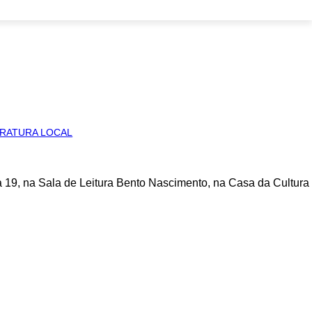
TERATURA LOCAL
dia 19, na Sala de Leitura Bento Nascimento, na Casa da Cultura