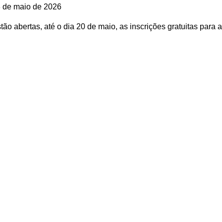
 de maio de 2026
tão abertas, até o dia 20 de maio, as inscrições gratuitas para a