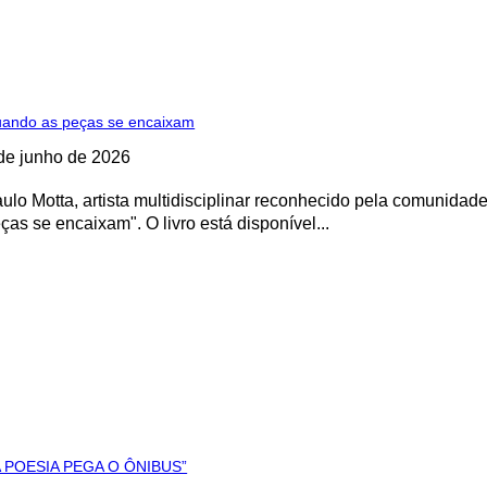
ando as peças se encaixam
de junho de 2026
ulo Motta, artista multidisciplinar reconhecido pela comunidade
ças se encaixam". O livro está disponível...
 POESIA PEGA O ÔNIBUS”