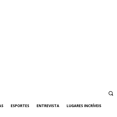
AS
ESPORTES
ENTREVISTA
LUGARES INCRÍVEIS