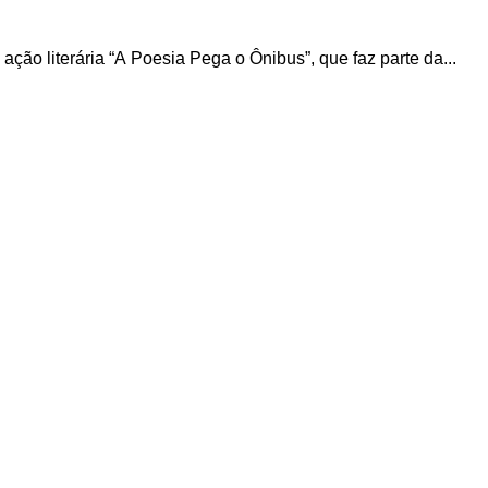
 ação literária “A Poesia Pega o Ônibus”, que faz parte da...