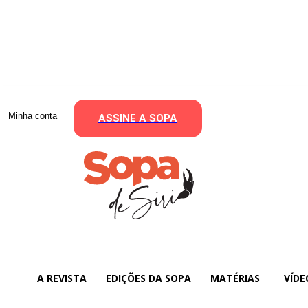
Minha conta
ASSINE A SOPA
A REVISTA
EDIÇÕES DA SOPA
MATÉRIAS
VÍDE