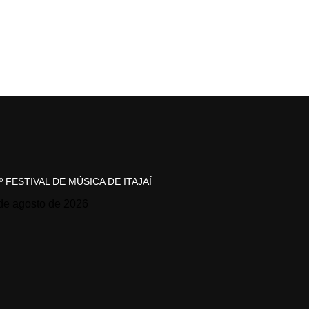
º FESTIVAL DE MÚSICA DE ITAJAÍ
de agosto de 2026