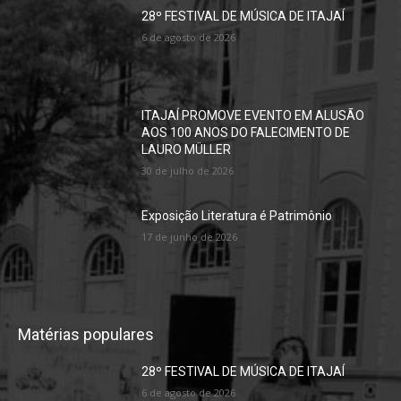
28º FESTIVAL DE MÚSICA DE ITAJAÍ
6 de agosto de 2026
ITAJAÍ PROMOVE EVENTO EM ALUSÃO
AOS 100 ANOS DO FALECIMENTO DE
LAURO MÜLLER
30 de julho de 2026
Exposição Literatura é Patrimônio
17 de junho de 2026
Matérias populares
28º FESTIVAL DE MÚSICA DE ITAJAÍ
6 de agosto de 2026