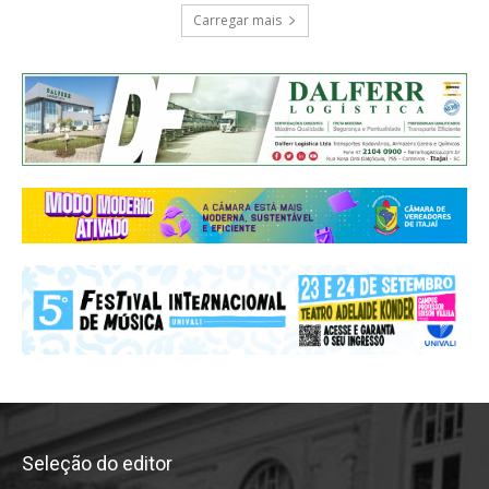
Carregar mais
Seleção do editor