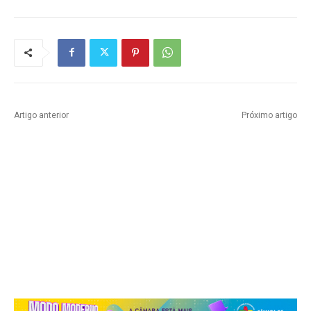
Artigo anterior
Próximo artigo