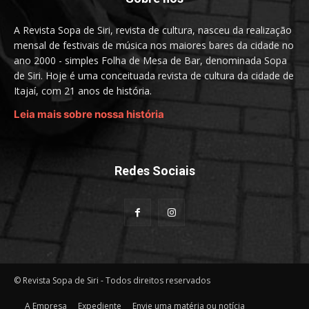
A Revista Sopa de Siri, revista de cultura, nasceu da realização
mensal de festivais de música nos maiores bares da cidade no
ano 2000 - simples Folha de Mesa de Bar, denominada Sopa
de Siri. Hoje é uma conceituada revista de cultura da cidade de
Itajaí, com 21 anos de história.
Leia mais sobre nossa história
Redes Sociais
© Revista Sopa de Siri - Todos direitos reservados
A Empresa
Expediente
Envie uma matéria ou notícia