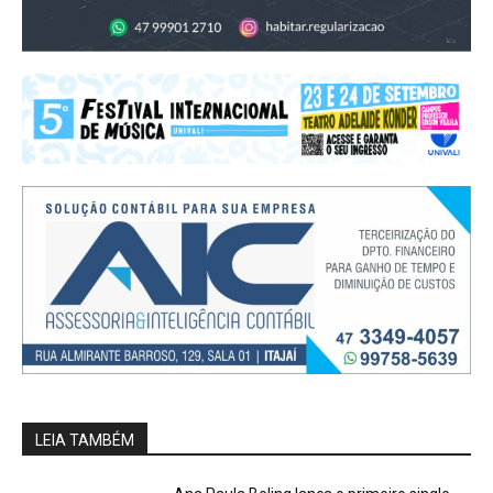
LEIA TAMBÉM