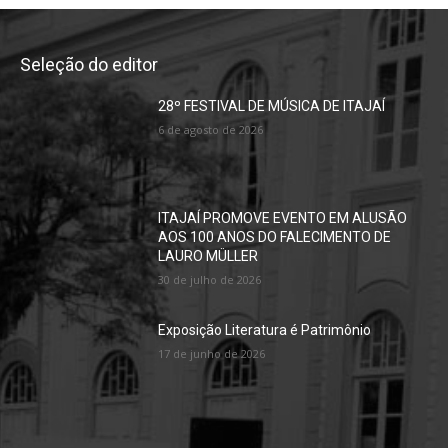
Seleção do editor
28º FESTIVAL DE MÚSICA DE ITAJAÍ
6 de agosto de 2026
ITAJAÍ PROMOVE EVENTO EM ALUSÃO
AOS 100 ANOS DO FALECIMENTO DE
LAURO MÜLLER
30 de julho de 2026
Exposição Literatura é Patrimônio
17 de junho de 2026