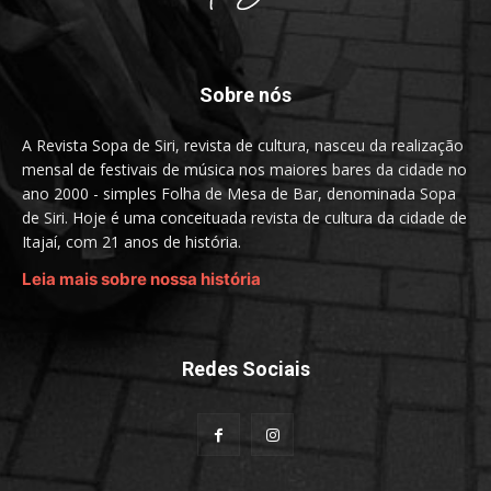
Sobre nós
A Revista Sopa de Siri, revista de cultura, nasceu da realização
mensal de festivais de música nos maiores bares da cidade no
ano 2000 - simples Folha de Mesa de Bar, denominada Sopa
de Siri. Hoje é uma conceituada revista de cultura da cidade de
Itajaí, com 21 anos de história.
Leia mais sobre nossa história
Redes Sociais