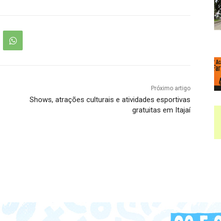
Próximo artigo
Shows, atrações culturais e atividades esportivas
gratuitas em Itajaí