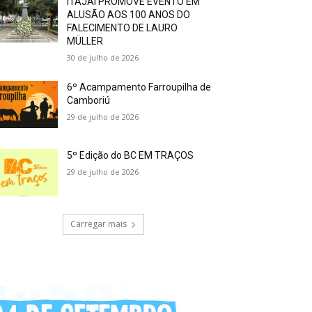
ITAJAÍ PROMOVE EVENTO EM
ALUSÃO AOS 100 ANOS DO
FALECIMENTO DE LAURO
MÜLLER
30 de julho de 2026
6º Acampamento Farroupilha de
Camboriú
29 de julho de 2026
5º Edição do BC EM TRAÇOS
29 de julho de 2026
Carregar mais