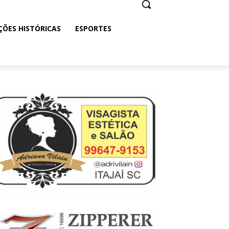
ÇÕES HISTÓRICAS
ESPORTES