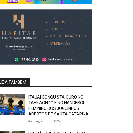
LEIA TAMBÉM
ITAJAÍ CONQUISTA OURO NO
TAEKWONDO E NO HANDEBOL
FEMININO DOS JOGUINHOS
ABERTOS DE SANTA CATARINA
4 de agosto de 2026