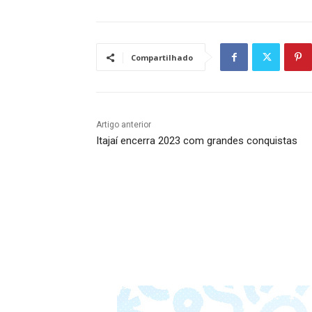
Compartilhado
Artigo anterior
Itajaí encerra 2023 com grandes conquistas