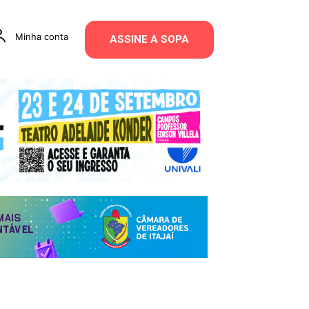
Minha conta
ASSINE A SOPA