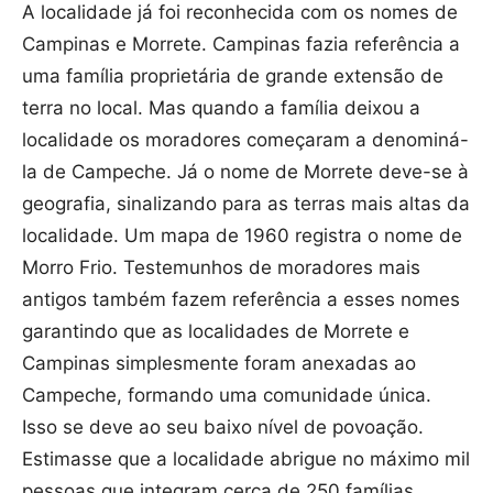
A localidade já foi reconhecida com os nomes de
Campinas e Morrete. Campinas fazia referência a
uma família proprietária de grande extensão de
terra no local. Mas quando a família deixou a
localidade os moradores começaram a denominá-
la de Campeche. Já o nome de Morrete deve-se à
geografia, sinalizando para as terras mais altas da
localidade. Um mapa de 1960 registra o nome de
Morro Frio. Testemunhos de moradores mais
antigos também fazem referência a esses nomes
garantindo que as localidades de Morrete e
Campinas simplesmente foram anexadas ao
Campeche, formando uma comunidade única.
Isso se deve ao seu baixo nível de povoação.
Estimasse que a localidade abrigue no máximo mil
pessoas que integram cerca de 250 famílias.