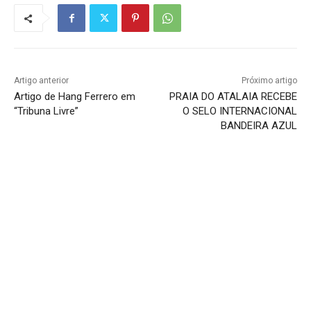
Artigo anterior
Próximo artigo
Artigo de Hang Ferrero em
PRAIA DO ATALAIA RECEBE
“Tribuna Livre”
O SELO INTERNACIONAL
BANDEIRA AZUL