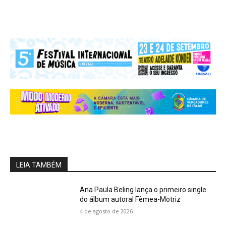
LEIA TAMBÉM
Ana Paula Beling lança o primeiro single
do álbum autoral Fêmea-Motriz
4 de agosto de 2026