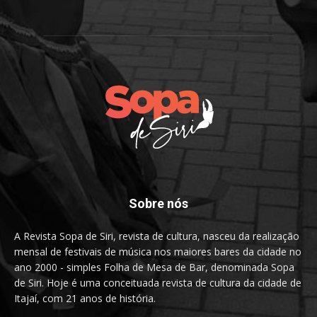
Sobre nós
A Revista Sopa de Siri, revista de cultura, nasceu da realização
mensal de festivais de música nos maiores bares da cidade no
ano 2000 - simples Folha de Mesa de Bar, denominada Sopa
de Siri. Hoje é uma conceituada revista de cultura da cidade de
Itajaí, com 21 anos de história.