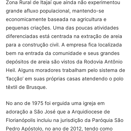
Zona Rural de Itajaí que ainda não experimentou
grande afluxo populacional, mantendo-se
economicamente baseada na agricultura e
pequenas criações. Uma das poucas atividades
diferenciadas está centrada na extração de areia
para a construção civil. A empresa fica localizada
bem na entrada da comunidade e seus grandes
depósitos de areia são vistos da Rodovia Antônio
Heil. Alguns moradores trabalham pelo sistema de
‘facção’ em suas próprias casas atendendo o polo
têxtil de Brusque.
No ano de 1975 foi erguida uma igreja em
adoração a São José que a Arquidiocese de
Florianópolis incluiu na jurisdição da Paróquia São
Pedro Apóstolo, no ano de 2012, tendo como