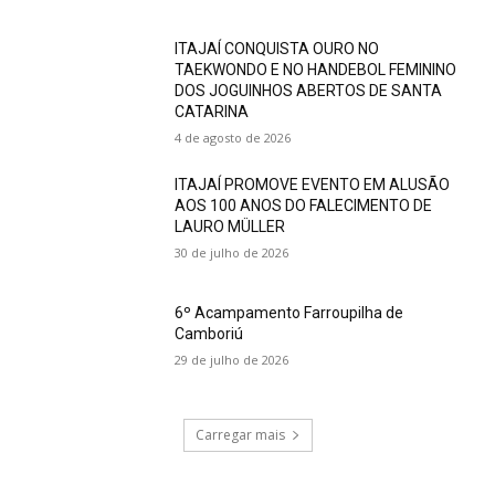
ITAJAÍ CONQUISTA OURO NO
TAEKWONDO E NO HANDEBOL FEMININO
DOS JOGUINHOS ABERTOS DE SANTA
CATARINA
4 de agosto de 2026
ITAJAÍ PROMOVE EVENTO EM ALUSÃO
AOS 100 ANOS DO FALECIMENTO DE
LAURO MÜLLER
30 de julho de 2026
6º Acampamento Farroupilha de
Camboriú
29 de julho de 2026
Carregar mais