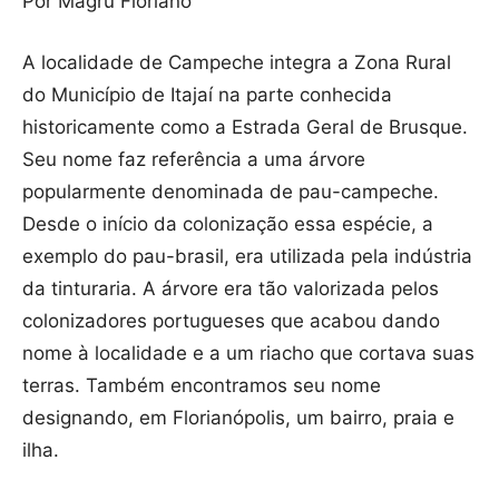
Por Magru Floriano
A localidade de Campeche integra a Zona Rural
do Município de Itajaí na parte conhecida
historicamente como a Estrada Geral de Brusque.
Seu nome faz referência a uma árvore
popularmente denominada de pau-campeche.
Desde o início da colonização essa espécie, a
exemplo do pau-brasil, era utilizada pela indústria
da tinturaria. A árvore era tão valorizada pelos
colonizadores portugueses que acabou dando
nome à localidade e a um riacho que cortava suas
terras. Também encontramos seu nome
designando, em Florianópolis, um bairro, praia e
ilha.