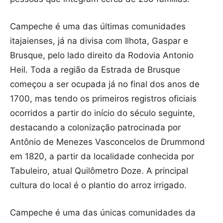
Campeche é uma das últimas comunidades
itajaienses, já na divisa com Ilhota, Gaspar e
Brusque, pelo lado direito da Rodovia Antonio
Heil. Toda a região da Estrada de Brusque
começou a ser ocupada já no final dos anos de
1700, mas tendo os primeiros registros oficiais
ocorridos a partir do início do século seguinte,
destacando a colonização patrocinada por
Antônio de Menezes Vasconcelos de Drummond
em 1820, a partir da localidade conhecida por
Tabuleiro, atual Quilômetro Doze. A principal
cultura do local é o plantio do arroz irrigado.
Campeche é uma das únicas comunidades da