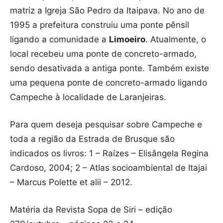
matriz a Igreja São Pedro da Itaipava. No ano de
1995 a prefeitura construiu uma ponte pênsil
ligando a comunidade a
Limoeiro
. Atualmente, o
local recebeu uma ponte de concreto-armado,
sendo desativada a antiga ponte. Também existe
uma pequena ponte de concreto-armado ligando
Campeche à localidade de Laranjeiras.
Para quem deseja pesquisar sobre Campeche e
toda a região da Estrada de Brusque são
indicados os livros: 1 – Raízes – Elisângela Regina
Cardoso, 2004; 2 – Atlas socioambiental de Itajai
– Marcus Polette et alii – 2012.
Matéria da Revista Sopa de Siri – edição