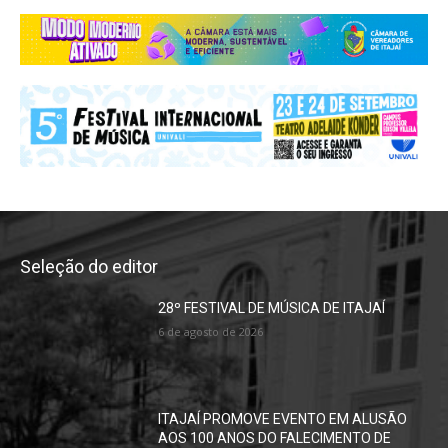
Seleção do editor
28º FESTIVAL DE MÚSICA DE ITAJAÍ
6 de agosto de 2026
ITAJAÍ PROMOVE EVENTO EM ALUSÃO
AOS 100 ANOS DO FALECIMENTO DE