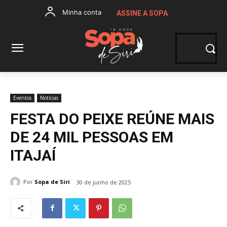
Minha conta
ASSINE A SOPA
Eventos
Notícias
FESTA DO PEIXE REÚNE MAIS
DE 24 MIL PESSOAS EM
ITAJAÍ
Por
Sopa de Siri
30 de junho de 2025