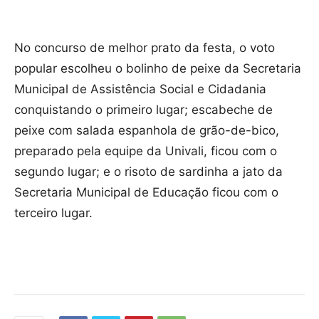
No concurso de melhor prato da festa, o voto
popular escolheu o bolinho de peixe da Secretaria
Municipal de Assistência Social e Cidadania
conquistando o primeiro lugar; escabeche de
peixe com salada espanhola de grão-de-bico,
preparado pela equipe da Univali, ficou com o
segundo lugar; e o risoto de sardinha a jato da
Secretaria Municipal de Educação ficou com o
terceiro lugar.