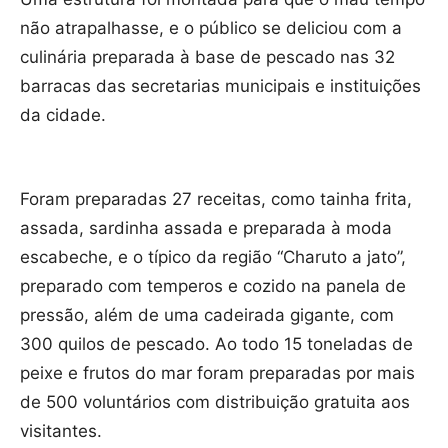
não atrapalhasse, e o público se deliciou com a
culinária preparada à base de pescado nas 32
barracas das secretarias municipais e instituições
da cidade.
Foram preparadas 27 receitas, como tainha frita,
assada, sardinha assada e preparada à moda
escabeche, e o típico da região “Charuto a jato”,
preparado com temperos e cozido na panela de
pressão, além de uma cadeirada gigante, com
300 quilos de pescado. Ao todo 15 toneladas de
peixe e frutos do mar foram preparadas por mais
de 500 voluntários com distribuição gratuita aos
visitantes.