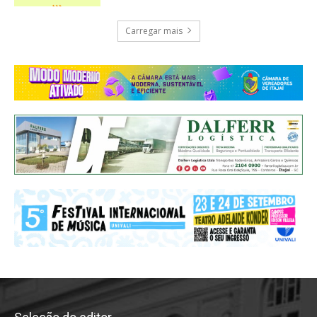
Carregar mais