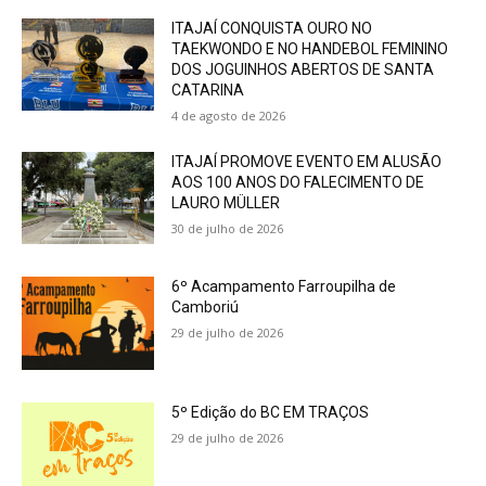
ITAJAÍ CONQUISTA OURO NO
TAEKWONDO E NO HANDEBOL FEMININO
DOS JOGUINHOS ABERTOS DE SANTA
CATARINA
4 de agosto de 2026
ITAJAÍ PROMOVE EVENTO EM ALUSÃO
AOS 100 ANOS DO FALECIMENTO DE
LAURO MÜLLER
30 de julho de 2026
6º Acampamento Farroupilha de
Camboriú
29 de julho de 2026
5º Edição do BC EM TRAÇOS
29 de julho de 2026