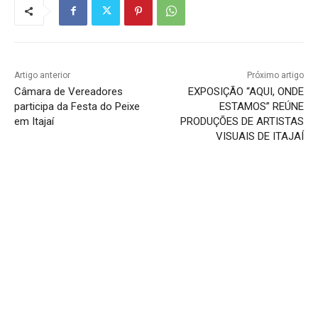
Artigo anterior
Próximo artigo
Câmara de Vereadores
EXPOSIÇÃO “AQUI, ONDE
participa da Festa do Peixe
ESTAMOS” REÚNE
em Itajaí
PRODUÇÕES DE ARTISTAS
VISUAIS DE ITAJAÍ