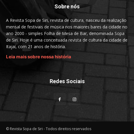
Sobre nós
A Revista Sopa de Siri, revista de cultura, nasceu da realização
mensal de festivais de música nos maiores bares da cidade no
ano 2000 - simples Folha de Mesa de Bar, denominada Sopa
de Siri. Hoje é uma conceituada revista de cultura da cidade de
Itajaí, com 21 anos de história.
Leia mais sobre nossa história
Redes Sociais
© Revista Sopa de Siri - Todos direitos reservados