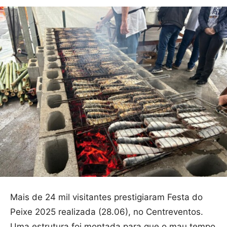
Mais de 24 mil visitantes prestigiaram Festa do
Peixe 2025 realizada (28.06), no Centreventos.
Uma estrutura foi montada para que o mau tempo