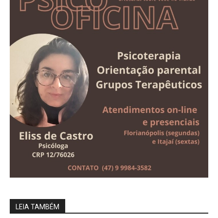
LEIA TAMBÉM