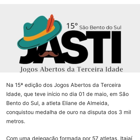
Na 15ª edição dos Jogos Abertos da Terceira
Idade, que teve início no dia 01 de maio, em São
Bento do Sul, a atleta Eliane de Almeida,
conquistou medalha de ouro na disputa dos 3 mil
metros.
Com uma delegação formada por 57 atletas, Itajaí