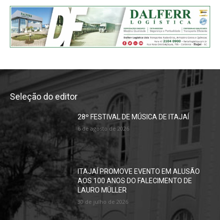
Seleção do editor
28º FESTIVAL DE MÚSICA DE ITAJAÍ
6 de agosto de 2026
ITAJAÍ PROMOVE EVENTO EM ALUSÃO
AOS 100 ANOS DO FALECIMENTO DE
LAURO MÜLLER
30 de julho de 2026