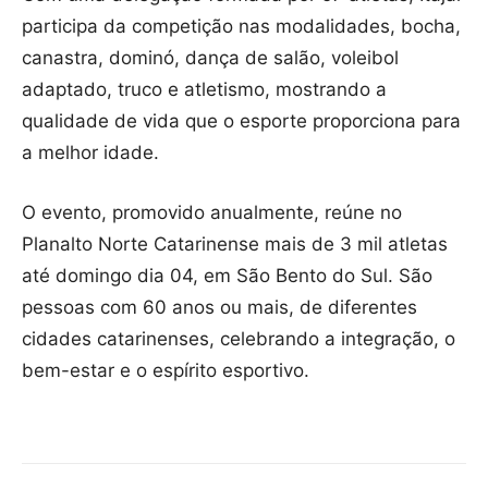
participa da competição nas modalidades, bocha,
canastra, dominó, dança de salão, voleibol
adaptado, truco e atletismo, mostrando a
qualidade de vida que o esporte proporciona para
a melhor idade.
O evento, promovido anualmente, reúne no
Planalto Norte Catarinense mais de 3 mil atletas
até domingo dia 04, em São Bento do Sul. São
pessoas com 60 anos ou mais, de diferentes
cidades catarinenses, celebrando a integração, o
bem-estar e o espírito esportivo.