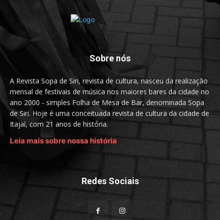
Sobre nós
A Revista Sopa de Siri, revista de cultura, nasceu da realização
mensal de festivais de música nos maiores bares da cidade no
ano 2000 - simples Folha de Mesa de Bar, denominada Sopa
de Siri. Hoje é uma conceituada revista de cultura da cidade de
Itajaí, com 21 anos de história.
Leia mais sobre nossa história
Redes Sociais