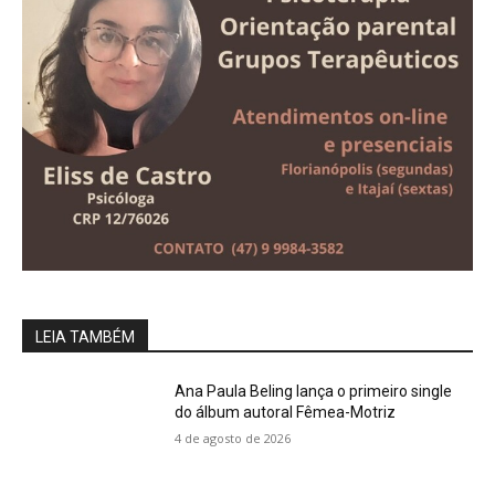
LEIA TAMBÉM
Ana Paula Beling lança o primeiro single
do álbum autoral Fêmea-Motriz
4 de agosto de 2026