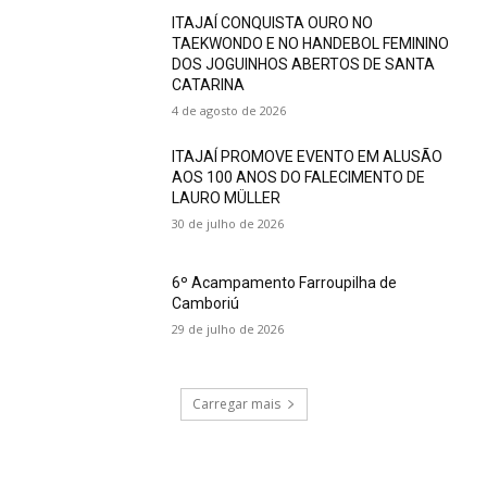
ITAJAÍ CONQUISTA OURO NO
TAEKWONDO E NO HANDEBOL FEMININO
DOS JOGUINHOS ABERTOS DE SANTA
CATARINA
4 de agosto de 2026
ITAJAÍ PROMOVE EVENTO EM ALUSÃO
AOS 100 ANOS DO FALECIMENTO DE
LAURO MÜLLER
30 de julho de 2026
6º Acampamento Farroupilha de
Camboriú
29 de julho de 2026
Carregar mais