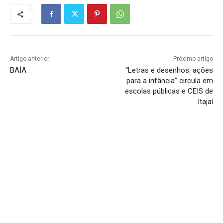
Artigo anterior
Próximo artigo
BAÍA
“Letras e desenhos: ações
para a infância” circula em
escolas públicas e CEIS de
Itajaí