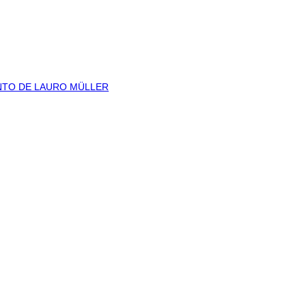
ENTO DE LAURO MÜLLER