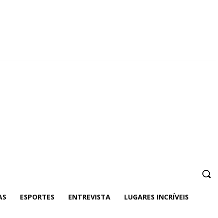
AS
ESPORTES
ENTREVISTA
LUGARES INCRÍVEIS