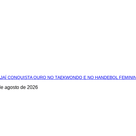
AJAÍ CONQUISTA OURO NO TAEKWONDO E NO HANDEBOL FEMINI
de agosto de 2026