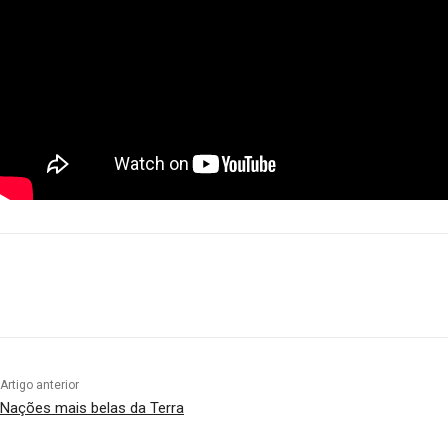
Compartilhado
Artigo anterior
Nações mais belas da Terra