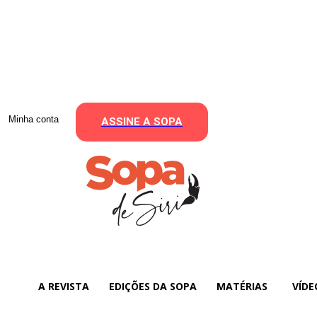
Minha conta
ASSINE A SOPA
A REVISTA
EDIÇÕES DA SOPA
MATÉRIAS
VÍDE