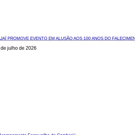
AJAÍ PROMOVE EVENTO EM ALUSÃO AOS 100 ANOS DO FALECIM
 de julho de 2026