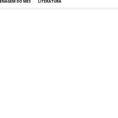
ENAGEM DO MÊS
LITERATURA