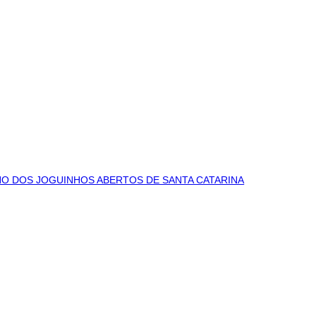
NO DOS JOGUINHOS ABERTOS DE SANTA CATARINA