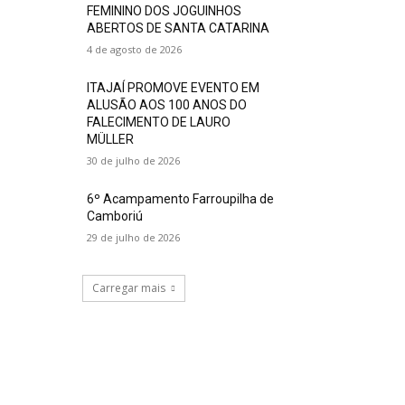
FEMININO DOS JOGUINHOS
ABERTOS DE SANTA CATARINA
4 de agosto de 2026
ITAJAÍ PROMOVE EVENTO EM
ALUSÃO AOS 100 ANOS DO
FALECIMENTO DE LAURO
MÜLLER
30 de julho de 2026
6º Acampamento Farroupilha de
Camboriú
29 de julho de 2026
Carregar mais