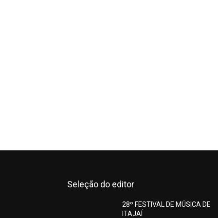
Seleção do editor
28º FESTIVAL DE MÚSICA DE
ITAJAÍ