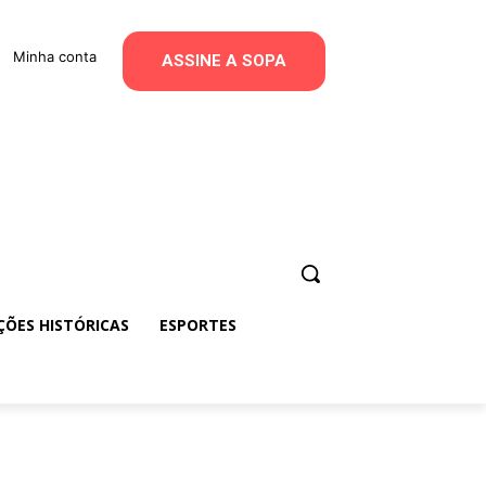
Minha conta
ASSINE A SOPA
ÇÕES HISTÓRICAS
ESPORTES