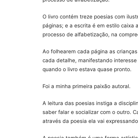
O livro contém treze poesias com ilust
páginas; e a escrita é em estilo caixa
processo de alfabetização, na compree
Ao folhearem cada página as crianças 
cada detalhe, manifestando interesse e
quando o livro estava quase pronto.
Foi a minha primeira paixão autoral.
A leitura das poesias instiga a discipl
saber falar e socializar com o outro. 
através da poesia ela vai expressand