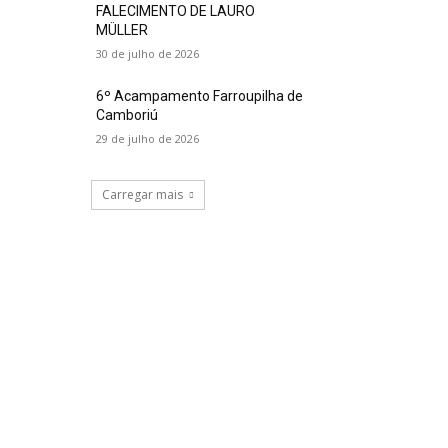
FALECIMENTO DE LAURO
MÜLLER
30 de julho de 2026
6º Acampamento Farroupilha de
Camboriú
29 de julho de 2026
Carregar mais