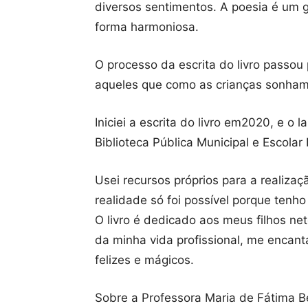
diversos sentimentos. A poesia é um g
forma harmoniosa.
O processo da escrita do livro passou 
aqueles que como as crianças sonham
Iniciei a escrita do livro em2020, e o 
Biblioteca Pública Municipal e Escolar
Usei recursos próprios para a realiza
realidade só foi possível porque tenh
O livro é dedicado aos meus filhos net
da minha vida profissional, me encan
felizes e mágicos.
Sobre a Professora Maria de Fátima B