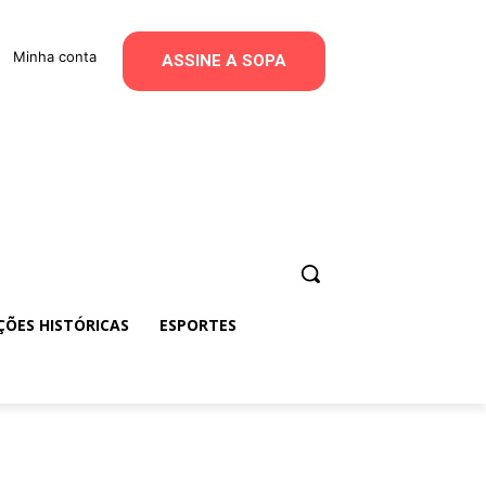
Minha conta
ASSINE A SOPA
ÇÕES HISTÓRICAS
ESPORTES