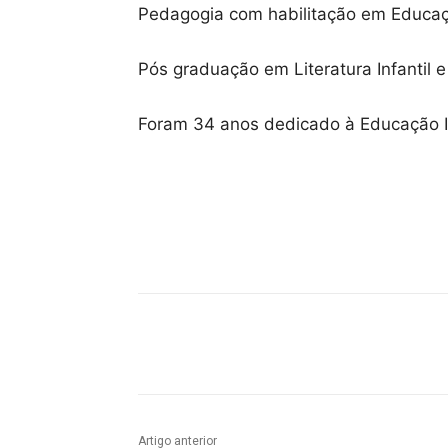
Pedagogia com habilitação em Educação 
Pós graduação em Literatura Infantil e
Foram 34 anos dedicado à Educação In
Compartilhado
Artigo anterior