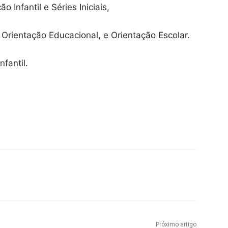
Infantil e Séries Iniciais,
 Orientação Educacional, e Orientação Escolar.
fantil.
Próximo artigo