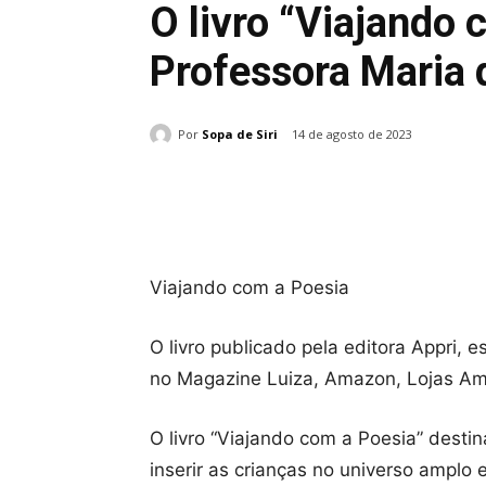
O livro “Viajando 
Professora Maria 
Por
Sopa de Siri
14 de agosto de 2023
Compartilhado
Viajando com a Poesia
O livro publicado pela editora Appri, e
no Magazine Luiza, Amazon, Lojas Ame
O livro “Viajando com a Poesia” destin
inserir as crianças no universo amplo 