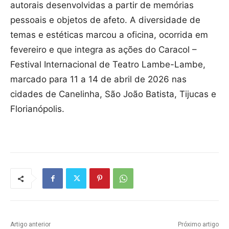
autorais desenvolvidas a partir de memórias
pessoais e objetos de afeto. A diversidade de
temas e estéticas marcou a oficina, ocorrida em
fevereiro e que integra as ações do Caracol –
Festival Internacional de Teatro Lambe-Lambe,
marcado para 11 a 14 de abril de 2026 nas
cidades de Canelinha, São João Batista, Tijucas e
Florianópolis.
Artigo anterior
Próximo artigo