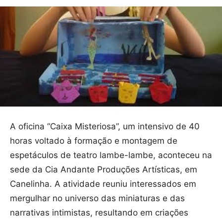
A oficina “Caixa Misteriosa”, um intensivo de 40
horas voltado à formação e montagem de
espetáculos de teatro lambe-lambe, aconteceu na
sede da Cia Andante Produções Artísticas, em
Canelinha. A atividade reuniu interessados em
mergulhar no universo das miniaturas e das
narrativas intimistas, resultando em criações