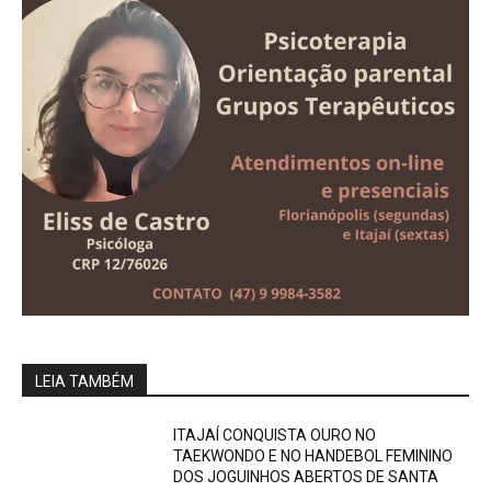
LEIA TAMBÉM
ITAJAÍ CONQUISTA OURO NO
TAEKWONDO E NO HANDEBOL FEMININO
DOS JOGUINHOS ABERTOS DE SANTA