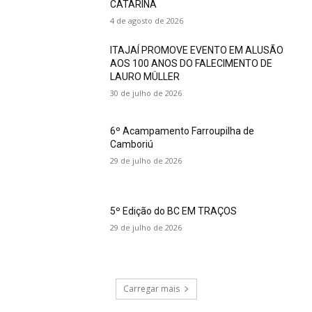
CATARINA
4 de agosto de 2026
ITAJAÍ PROMOVE EVENTO EM ALUSÃO
AOS 100 ANOS DO FALECIMENTO DE
LAURO MÜLLER
30 de julho de 2026
6º Acampamento Farroupilha de
Camboriú
29 de julho de 2026
5º Edição do BC EM TRAÇOS
29 de julho de 2026
Carregar mais