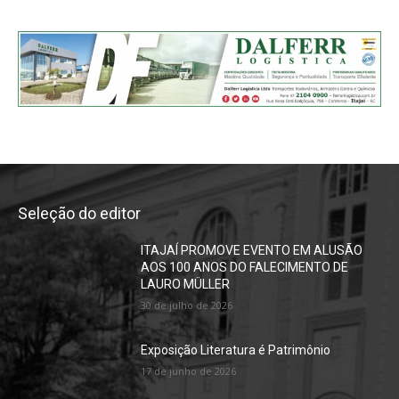
Seleção do editor
ITAJAÍ PROMOVE EVENTO EM ALUSÃO
AOS 100 ANOS DO FALECIMENTO DE
LAURO MÜLLER
30 de julho de 2026
Exposição Literatura é Patrimônio
17 de junho de 2026