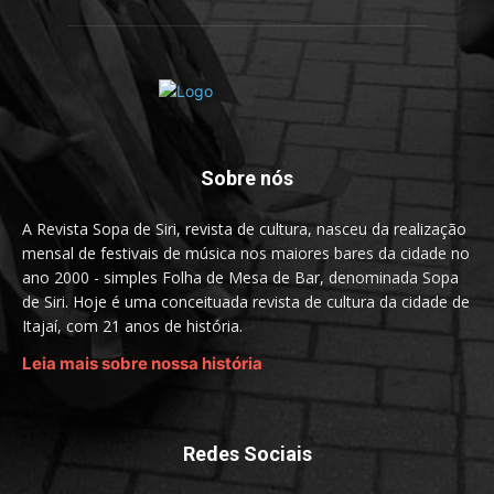
Sobre nós
A Revista Sopa de Siri, revista de cultura, nasceu da realização
mensal de festivais de música nos maiores bares da cidade no
ano 2000 - simples Folha de Mesa de Bar, denominada Sopa
de Siri. Hoje é uma conceituada revista de cultura da cidade de
Itajaí, com 21 anos de história.
Leia mais sobre nossa história
Redes Sociais