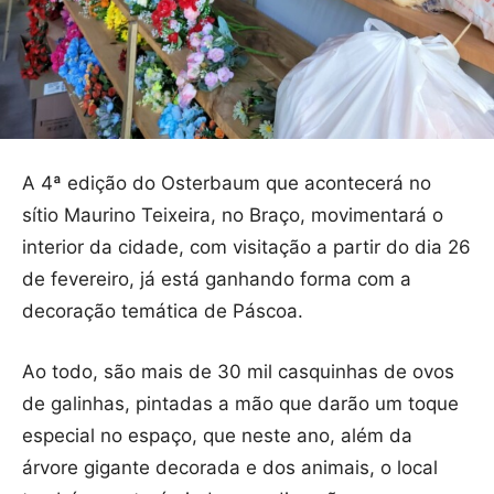
A 4ª edição do Osterbaum que acontecerá no
sítio Maurino Teixeira, no Braço, movimentará o
interior da cidade, com visitação a partir do dia 26
de fevereiro, já está ganhando forma com a
decoração temática de Páscoa.
Ao todo, são mais de 30 mil casquinhas de ovos
de galinhas, pintadas a mão que darão um toque
especial no espaço, que neste ano, além da
árvore gigante decorada e dos animais, o local