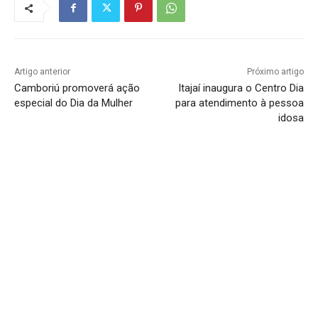
Artigo anterior
Próximo artigo
Camboriú promoverá ação
Itajaí inaugura o Centro Dia
especial do Dia da Mulher
para atendimento à pessoa
idosa