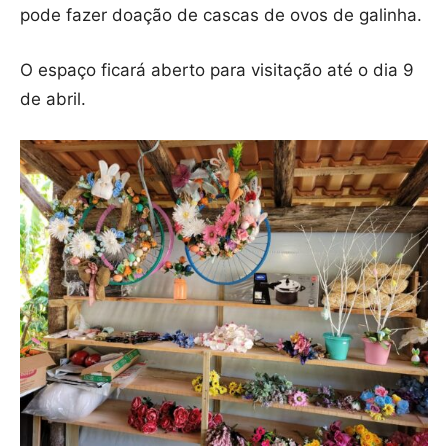
pode fazer doação de cascas de ovos de galinha.
O espaço ficará aberto para visitação até o dia 9
de abril.