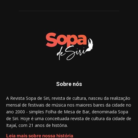
Sobre nós
A Revista Sopa de Siri, revista de cultura, nasceu da realização
mensal de festivais de música nos maiores bares da cidade no
ano 2000 - simples Folha de Mesa de Bar, denominada Sopa
de Siri. Hoje é uma conceituada revista de cultura da cidade de
Itajaí, com 21 anos de história.
Leia mais sobre nossa história