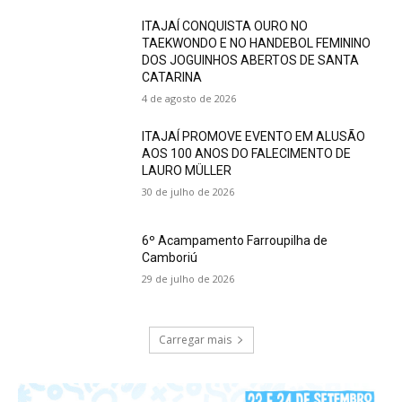
ITAJAÍ CONQUISTA OURO NO
TAEKWONDO E NO HANDEBOL FEMININO
DOS JOGUINHOS ABERTOS DE SANTA
CATARINA
4 de agosto de 2026
ITAJAÍ PROMOVE EVENTO EM ALUSÃO
AOS 100 ANOS DO FALECIMENTO DE
LAURO MÜLLER
30 de julho de 2026
6º Acampamento Farroupilha de
Camboriú
29 de julho de 2026
Carregar mais