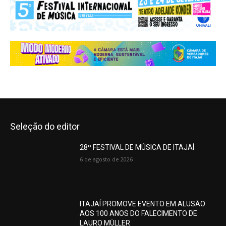
Seleção do editor
28º FESTIVAL DE MÚSICA DE ITAJAÍ
6 de agosto de 2026
ITAJAÍ PROMOVE EVENTO EM ALUSÃO
AOS 100 ANOS DO FALECIMENTO DE
LAURO MÜLLER