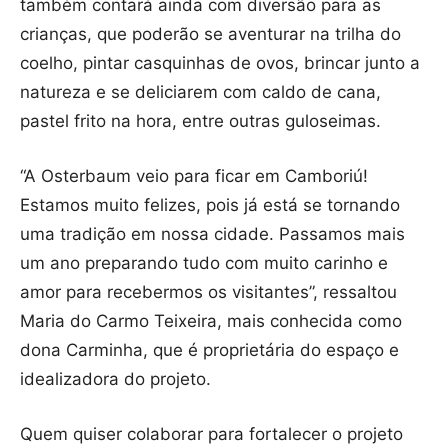
também contará ainda com diversão para as
crianças, que poderão se aventurar na trilha do
coelho, pintar casquinhas de ovos, brincar junto a
natureza e se deliciarem com caldo de cana,
pastel frito na hora, entre outras guloseimas.
“A Osterbaum veio para ficar em Camboriú!
Estamos muito felizes, pois já está se tornando
uma tradição em nossa cidade. Passamos mais
um ano preparando tudo com muito carinho e
amor para recebermos os visitantes”, ressaltou
Maria do Carmo Teixeira, mais conhecida como
dona Carminha, que é proprietária do espaço e
idealizadora do projeto.
Quem quiser colaborar para fortalecer o projeto