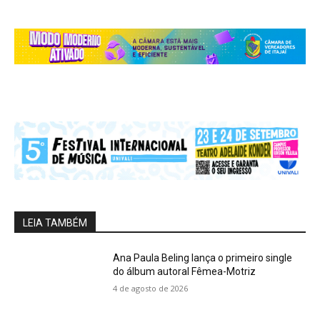
LEIA TAMBÉM
Ana Paula Beling lança o primeiro single
do álbum autoral Fêmea-Motriz
4 de agosto de 2026