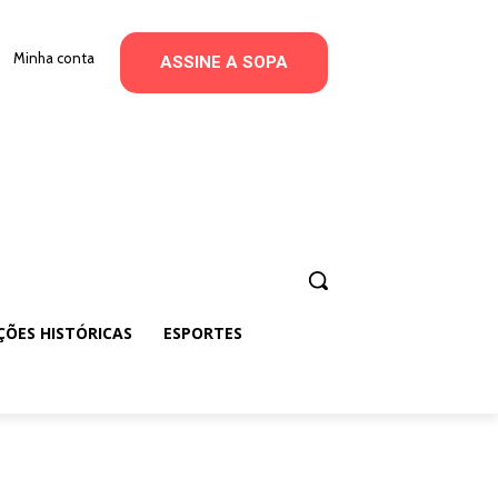
Minha conta
ASSINE A SOPA
ÇÕES HISTÓRICAS
ESPORTES