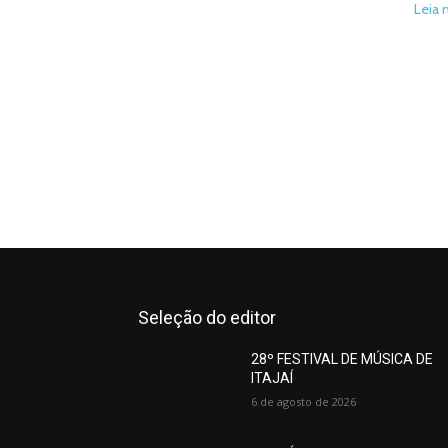
Leia 
Seleção do editor
28º FESTIVAL DE MÚSICA DE
ITAJAÍ
6 de agosto de 2026