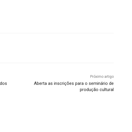
Próximo artigo
 dos
Aberta as inscrições para o seminário de
produção cultural