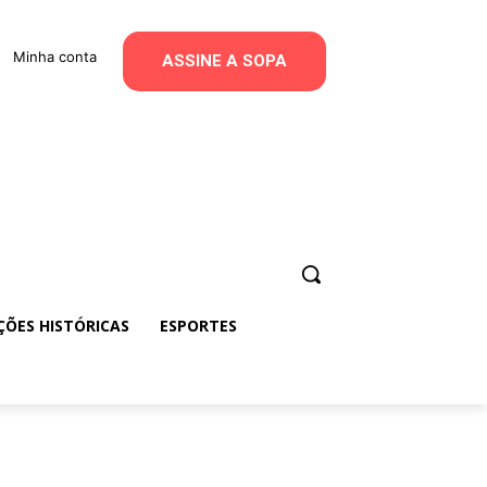
Minha conta
ASSINE A SOPA
ÇÕES HISTÓRICAS
ESPORTES