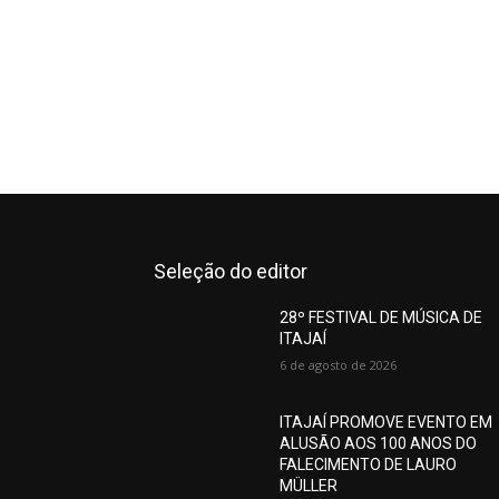
Seleção do editor
28º FESTIVAL DE MÚSICA DE
ITAJAÍ
6 de agosto de 2026
ITAJAÍ PROMOVE EVENTO EM
ALUSÃO AOS 100 ANOS DO
FALECIMENTO DE LAURO
MÜLLER