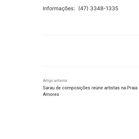
Informações: (47) 3348-1335
Compartilhado
Artigo anterior
Sarau de composições reúne artistas na Praia
Amores