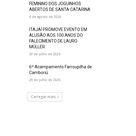
FEMININO DOS JOGUINHOS
ABERTOS DE SANTA CATARINA
4 de agosto de 2026
ITAJAÍ PROMOVE EVENTO EM
ALUSÃO AOS 100 ANOS DO
FALECIMENTO DE LAURO
MÜLLER
30 de julho de 2026
6º Acampamento Farroupilha de
Camboriú
29 de julho de 2026
Carregar mais