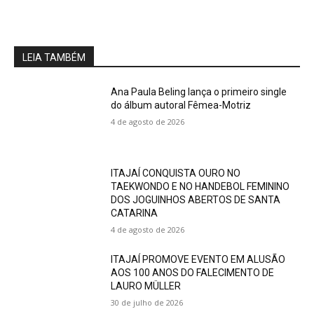
LEIA TAMBÉM
Ana Paula Beling lança o primeiro single
do álbum autoral Fêmea-Motriz
4 de agosto de 2026
ITAJAÍ CONQUISTA OURO NO
TAEKWONDO E NO HANDEBOL FEMININO
DOS JOGUINHOS ABERTOS DE SANTA
CATARINA
4 de agosto de 2026
ITAJAÍ PROMOVE EVENTO EM ALUSÃO
AOS 100 ANOS DO FALECIMENTO DE
LAURO MÜLLER
30 de julho de 2026