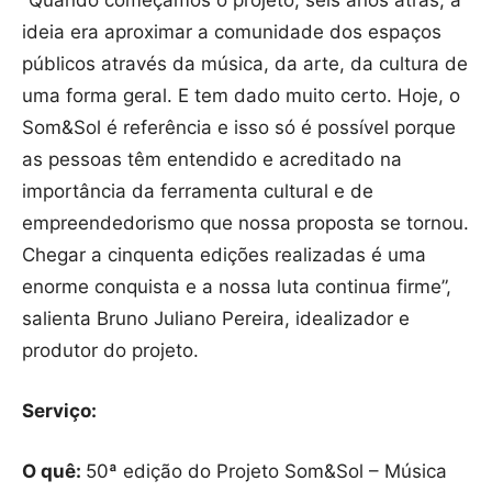
“Quando começamos o projeto, seis anos atrás, a
ideia era aproximar a comunidade dos espaços
públicos através da música, da arte, da cultura de
uma forma geral. E tem dado muito certo. Hoje, o
Som&Sol é referência e isso só é possível porque
as pessoas têm entendido e acreditado na
importância da ferramenta cultural e de
empreendedorismo que nossa proposta se tornou.
Chegar a cinquenta edições realizadas é uma
enorme conquista e a nossa luta continua firme”,
salienta Bruno Juliano Pereira, idealizador e
produtor do projeto.
Serviço:
O quê:
50ª edição do Projeto Som&Sol – Música