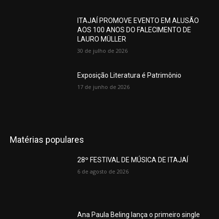
ITAJAÍ PROMOVE EVENTO EM ALUSÃO
AOS 100 ANOS DO FALECIMENTO DE
LAURO MÜLLER
30 de julho de 2026
Exposição Literatura é Patrimônio
17 de junho de 2026
Matérias populares
28º FESTIVAL DE MÚSICA DE ITAJAÍ
6 de agosto de 2026
Ana Paula Beling lança o primeiro single