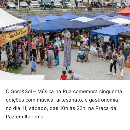
O Som&Sol – Música na Rua comemora cinquenta
edições com música, artesanato, e gastronomia,
no dia 11, sábado, das 10h às 22h, na Praça da
Paz em Itapema.