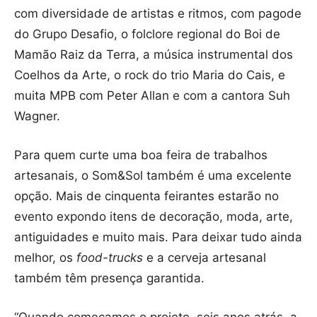
com diversidade de artistas e ritmos, com pagode
do Grupo Desafio, o folclore regional do Boi de
Mamão Raiz da Terra, a música instrumental dos
Coelhos da Arte, o rock do trio Maria do Cais, e
muita MPB com Peter Allan e com a cantora Suh
Wagner.
Para quem curte uma boa feira de trabalhos
artesanais, o Som&Sol também é uma excelente
opção. Mais de cinquenta feirantes estarão no
evento expondo itens de decoração, moda, arte,
antiguidades e muito mais. Para deixar tudo ainda
melhor, os
food-trucks
e a cerveja artesanal
também têm presença garantida.