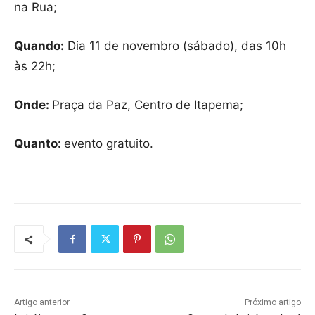
na Rua;
Quando:
Dia 11 de novembro (sábado), das 10h
às 22h;
Onde:
Praça da Paz, Centro de Itapema;
Quanto:
evento gratuito.
Artigo anterior
Próximo artigo