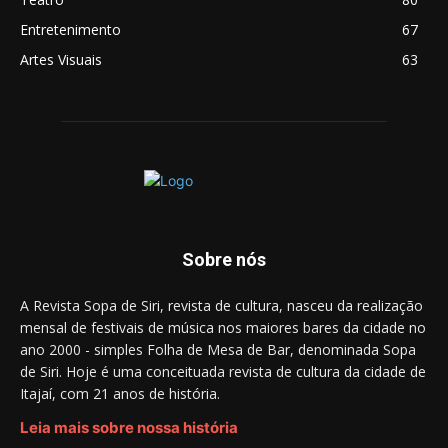
Entretenimento
67
Artes Visuais
63
Sobre nós
A Revista Sopa de Siri, revista de cultura, nasceu da realização
mensal de festivais de música nos maiores bares da cidade no
ano 2000 - simples Folha de Mesa de Bar, denominada Sopa
de Siri. Hoje é uma conceituada revista de cultura da cidade de
Itajaí, com 21 anos de história.
Leia mais sobre nossa história