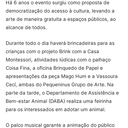
Há 6 anos o evento surgiu como proposta de
democratização do acesso à cultura, levando a
arte de maneira gratuita a espaços públicos, ao
alcance de todos.
Durante todo o dia haverá brincadeiras para as
crianças com o projeto Brink com a Casa
Montessori, atividades lúdicas com o palhaço
Coisa Fina, a oficina Brinquedo de Papel e
apresentações da peça Mago Hum e a Vassoura
Cecí, ambas do Pequeninus Grupo de Arte. Na
parte da tarde, o Departamento de Assistência e
Bem-estar Animal (DABA) realiza uma feirinha
para os interessados em adotar um animal.
O palco musical garante a animação do público