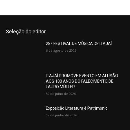
Seleção do editor
28º FESTIVAL DE MÚSICA DE ITAJAÍ
6 de agosto de 2026
ITAJAÍ PROMOVE EVENTO EM ALUSÃO
AOS 100 ANOS DO FALECIMENTO DE
LAURO MÜLLER
30 de julho de 2026
Exposição Literatura é Patrimônio
17 de junho de 2026