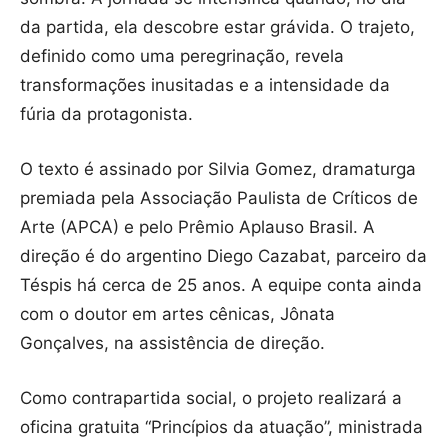
da partida, ela descobre estar grávida. O trajeto,
definido como uma peregrinação, revela
transformações inusitadas e a intensidade da
fúria da protagonista.
O texto é assinado por Silvia Gomez, dramaturga
premiada pela Associação Paulista de Críticos de
Arte (APCA) e pelo Prêmio Aplauso Brasil. A
direção é do argentino Diego Cazabat, parceiro da
Téspis há cerca de 25 anos. A equipe conta ainda
com o doutor em artes cênicas, Jônata
Gonçalves, na assistência de direção.
Como contrapartida social, o projeto realizará a
oficina gratuita “Princípios da atuação”, ministrada