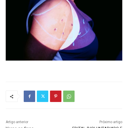
Artigo anterior
Próximo artigo