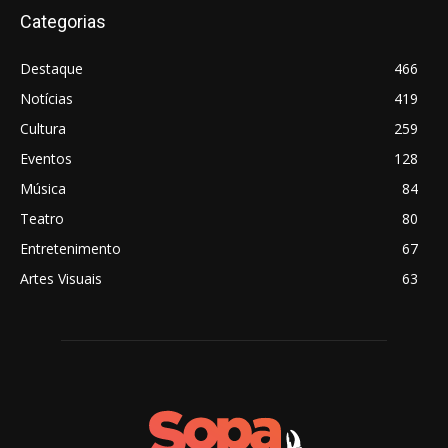
Categorias
Destaque
466
Notícias
419
Cultura
259
Eventos
128
Música
84
Teatro
80
Entretenimento
67
Artes Visuais
63