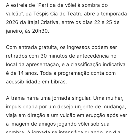
A estreia de “Partida de vôlei à sombra do
vulcão”, da Téspis Cia de Teatro abre a temporada
2026 da Itajaí Criativa, entre os dias 22 e 25 de
janeiro, às 20h30.
Com entrada gratuita, os ingressos podem ser
retirados com 30 minutos de antecedência no
local da apresentação, e a classificação indicativa
é de 14 anos. Toda a programação conta com
acessibilidade em Libras.
A trama narra uma jornada singular. Uma mulher,
impulsionada por um desejo urgente de mudança,
viaja em direção a um vulcão em erupção após ver
a imagem de amigos jogando vôlei sob sua
sombra. A jornada se intensifica quando, no dia