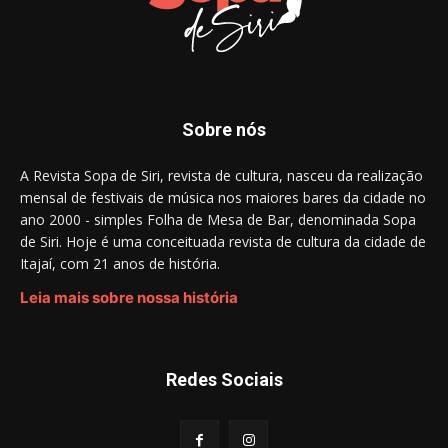
Sobre nós
A Revista Sopa de Siri, revista de cultura, nasceu da realização
mensal de festivais de música nos maiores bares da cidade no
ano 2000 - simples Folha de Mesa de Bar, denominada Sopa
de Siri. Hoje é uma conceituada revista de cultura da cidade de
Itajaí, com 21 anos de história.
Leia mais sobre nossa história
Redes Sociais