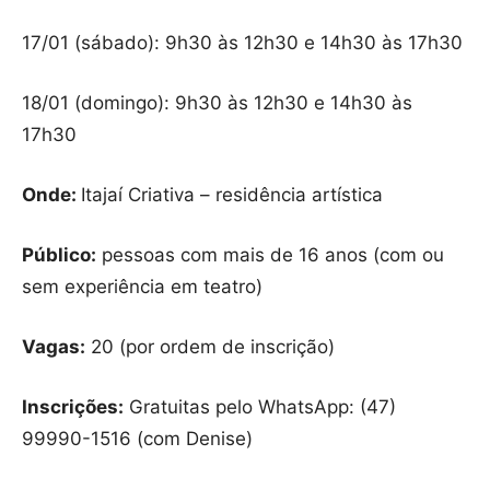
17/01 (sábado): 9h30 às 12h30 e 14h30 às 17h30
18/01 (domingo): 9h30 às 12h30 e 14h30 às
17h30
Onde:
Itajaí Criativa – residência artística
Público:
pessoas com mais de 16 anos (com ou
sem experiência em teatro)
Vagas:
20 (por ordem de inscrição)
Inscrições:
Gratuitas pelo WhatsApp: (47)
99990-1516 (com Denise)