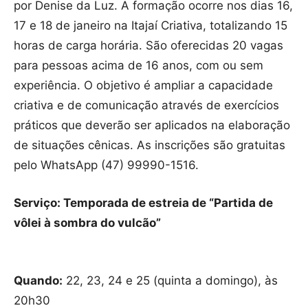
por Denise da Luz. A formação ocorre nos dias 16,
17 e 18 de janeiro na Itajaí Criativa, totalizando 15
horas de carga horária. São oferecidas 20 vagas
para pessoas acima de 16 anos, com ou sem
experiência. O objetivo é ampliar a capacidade
criativa e de comunicação através de exercícios
práticos que deverão ser aplicados na elaboração
de situações cênicas. As inscrições são gratuitas
pelo WhatsApp (47) 99990-1516.
Serviço: Temporada de estreia de “Partida de
vôlei à sombra do vulcão”
Quando:
22, 23, 24 e 25 (quinta a domingo), às
20h30