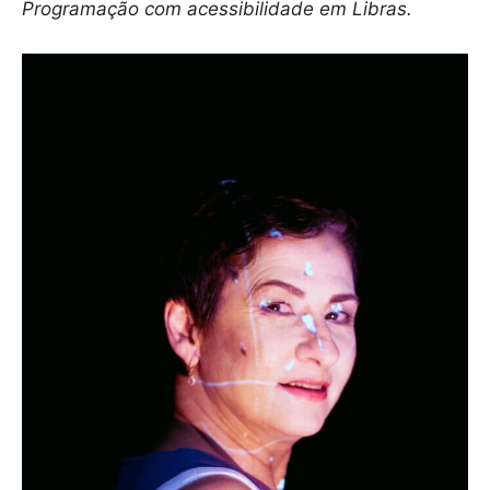
Programação com acessibilidade em Libras.