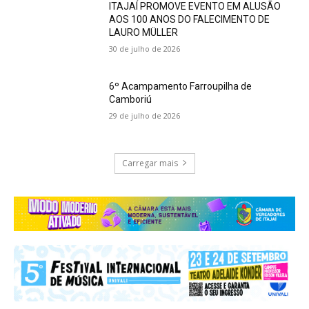
ITAJAÍ PROMOVE EVENTO EM ALUSÃO
AOS 100 ANOS DO FALECIMENTO DE
LAURO MÜLLER
30 de julho de 2026
6º Acampamento Farroupilha de
Camboriú
29 de julho de 2026
Carregar mais