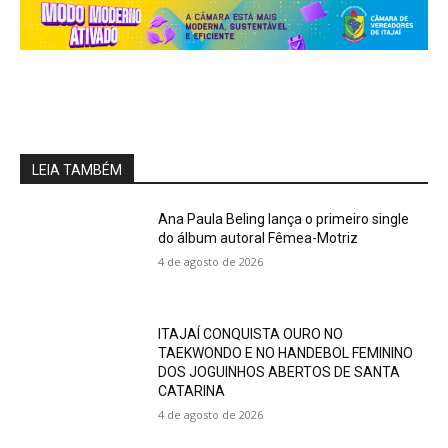
LEIA TAMBÉM
Ana Paula Beling lança o primeiro single
do álbum autoral Fêmea-Motriz
4 de agosto de 2026
ITAJAÍ CONQUISTA OURO NO
TAEKWONDO E NO HANDEBOL FEMININO
DOS JOGUINHOS ABERTOS DE SANTA
CATARINA
4 de agosto de 2026