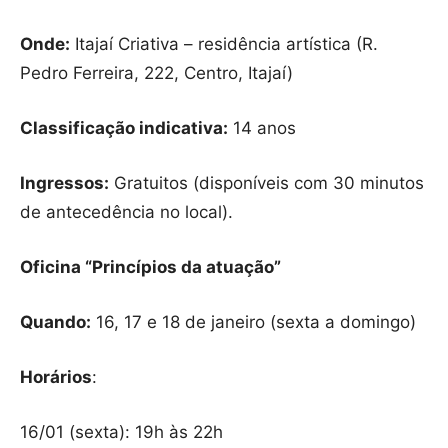
Onde:
Itajaí Criativa – residência artística (R.
Pedro Ferreira, 222, Centro, Itajaí)
Classificação indicativa:
14 anos
Ingressos:
Gratuitos (disponíveis com 30 minutos
de antecedência no local).
Oficina “Princípios da atuação”
Quando:
16, 17 e 18 de janeiro (sexta a domingo)
Horários
:
16/01 (sexta): 19h às 22h