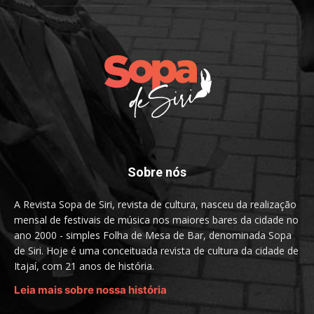
Sobre nós
A Revista Sopa de Siri, revista de cultura, nasceu da realização
mensal de festivais de música nos maiores bares da cidade no
ano 2000 - simples Folha de Mesa de Bar, denominada Sopa
de Siri. Hoje é uma conceituada revista de cultura da cidade de
Itajaí, com 21 anos de história.
Leia mais sobre nossa história