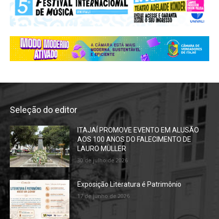
Seleção do editor
ITAJAÍ PROMOVE EVENTO EM ALUSÃO
AOS 100 ANOS DO FALECIMENTO DE
LAURO MÜLLER
30 de julho de 2026
Exposição Literatura é Patrimônio
17 de junho de 2026