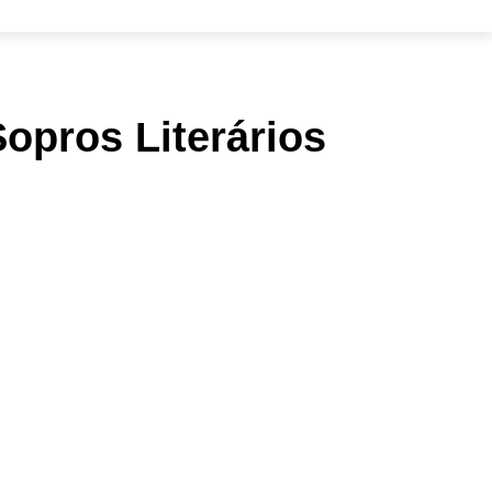
Sopros Literários