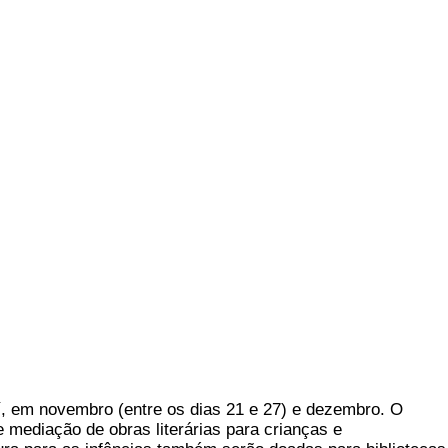
aí, em novembro (entre os dias 21 e 27) e dezembro. O
e mediação de obras literárias para crianças e