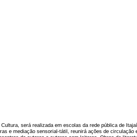
 Cultura, será realizada em escolas da rede pública de Itaj
ras e mediação sensorial-tátil, reunirá ações de circulação 