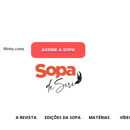
Minha conta
ASSINE A SOPA
A REVISTA
EDIÇÕES DA SOPA
MATÉRIAS
VÍDE