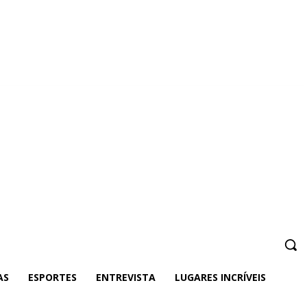
AS
ESPORTES
ENTREVISTA
LUGARES INCRÍVEIS