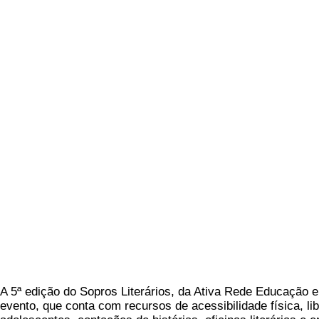
A 5ª edição do Sopros Literários, da Ativa Rede Educação e
evento, que conta com recursos de acessibilidade física, lib