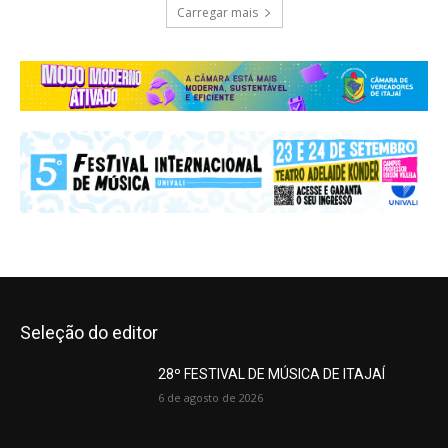
Carregar mais
Seleção do editor
28º FESTIVAL DE MÚSICA DE ITAJAÍ
6 de agosto de 2026