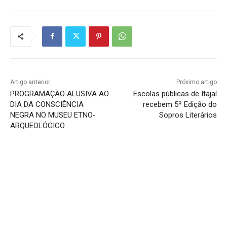
Artigo anterior
Próximo artigo
PROGRAMAÇÃO ALUSIVA AO
Escolas públicas de Itajaí
DIA DA CONSCIÊNCIA
recebem 5ª Edição do
NEGRA NO MUSEU ETNO-
Sopros Literários
ARQUEOLÓGICO