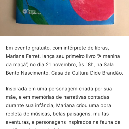
Em evento gratuito, com intérprete de libras,
Mariana Ferret, lança seu primeiro livro “A menina
da maçã”, no dia 21 novembro, às 18h, na Sala
Bento Nascimento, Casa da Cultura Dide Brandão.
Inspirada em uma personagem criada por sua
mãe, e em memórias de narrativas contadas
durante sua infância, Mariana criou uma obra
repleta de músicas, belas paisagens, muitas
aventuras, e personagens inspirados na fauna da