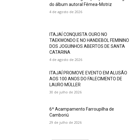
do álbum autoral Fêmea-Motriz
4 de agosto de 2026
ITAJAÍ CONQUISTA OURO NO
TAEKWONDO E NO HANDEBOL FEMININO
DOS JOGUINHOS ABERTOS DE SANTA
CATARINA
4 de agosto de 2026
ITAJAÍ PROMOVE EVENTO EM ALUSÃO
AOS 100 ANOS DO FALECIMENTO DE
LAURO MÜLLER
30 de julho de 2026
6º Acampamento Farroupilha de
Camboriú
29 de julho de 2026