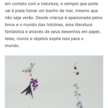
em contato com a natureza, e sempre que pode
vai à praia tomar um banho de mar, mesmo que
não seja verão. Desde criança é apaixonada pelos
livros e o mundo das histórias, ama literatura
fantástica e através de seus desenhos em papel,
telas, muros e objetos expõe isso para o
mundo.