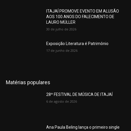
ITAJAÍ PROMOVE EVENTO EM ALUSÃO
AOS 100 ANOS DO FALECIMENTO DE
LAURO MÜLLER
30 de julho de 2026
Exposição Literatura é Patrimônio
17 de junho de 2026
Matérias populares
28º FESTIVAL DE MÚSICA DE ITAJAÍ
6 de agosto de 2026
Ana Paula Beling lança o primeiro single