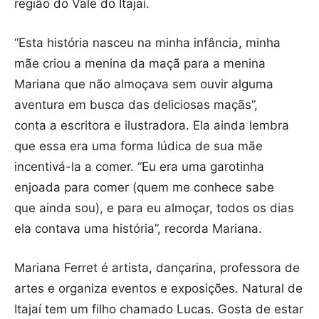
região do Vale do Itajaí.
“Esta história nasceu na minha infância, minha
mãe criou a menina da maçã para a menina
Mariana que não almoçava sem ouvir alguma
aventura em busca das deliciosas maçãs”,
conta a escritora e ilustradora. Ela ainda lembra
que essa era uma forma lúdica de sua mãe
incentivá-la a comer. “Eu era uma garotinha
enjoada para comer (quem me conhece sabe
que ainda sou), e para eu almoçar, todos os dias
ela contava uma história”, recorda Mariana.
Mariana Ferret é artista, dançarina, professora de
artes e organiza eventos e exposições. Natural de
Itajaí tem um filho chamado Lucas. Gosta de estar