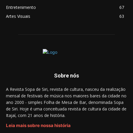
Entretenimento
67
Artes Visuais
63
Sobre nós
A Revista Sopa de Siri, revista de cultura, nasceu da realização
mensal de festivais de música nos maiores bares da cidade no
ano 2000 - simples Folha de Mesa de Bar, denominada Sopa
de Siri. Hoje é uma conceituada revista de cultura da cidade de
Itajaí, com 21 anos de história.
Leia mais sobre nossa história