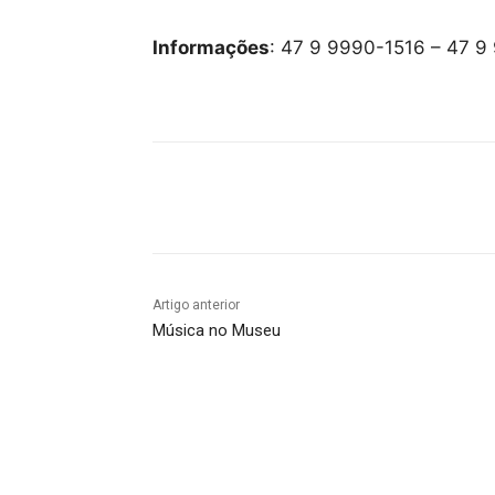
Informações
: 47 9 9990-1516 – 47 
Compartilhado
Artigo anterior
Música no Museu