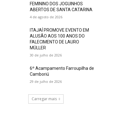
FEMININO DOS JOGUINHOS
ABERTOS DE SANTA CATARINA
4 de agosto de 2026
ITAJAÍ PROMOVE EVENTO EM
ALUSÃO AOS 100 ANOS DO
FALECIMENTO DE LAURO
MÜLLER
30 de julho de 2026
6º Acampamento Farroupilha de
Camboriú
29 de julho de 2026
Carregar mais