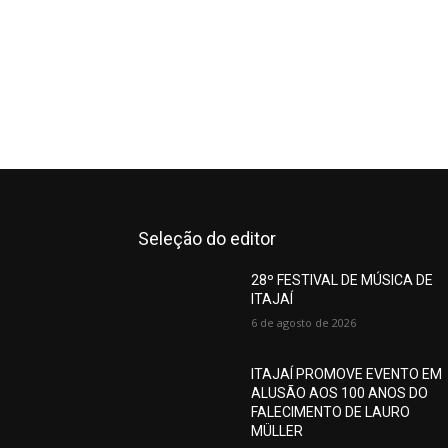
Seleção do editor
28º FESTIVAL DE MÚSICA DE
ITAJAÍ
6 de agosto de 2026
ITAJAÍ PROMOVE EVENTO EM
ALUSÃO AOS 100 ANOS DO
FALECIMENTO DE LAURO
MÜLLER