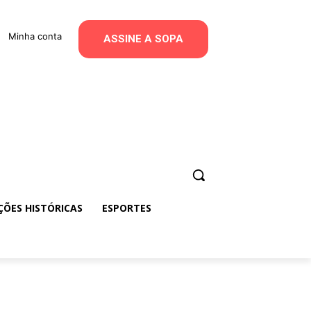
Minha conta
ASSINE A SOPA
ÇÕES HISTÓRICAS
ESPORTES