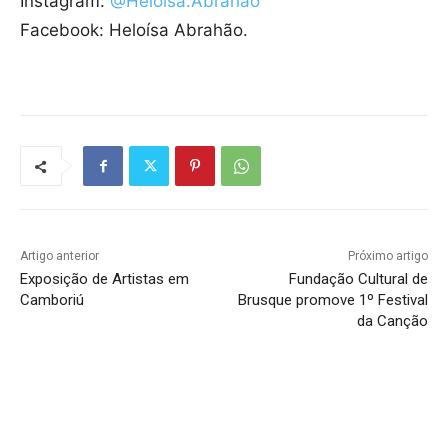
Instagram:
@Heloísa.Abrahão
Facebook: Heloísa Abrahão.
Artigo anterior
Próximo artigo
Exposição de Artistas em
Fundação Cultural de
Camboriú
Brusque promove 1º Festival
da Canção