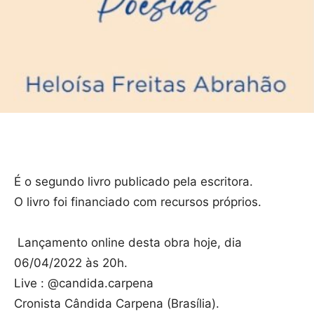
É o segundo livro publicado pela escritora.
O livro foi financiado com recursos próprios.
Lançamento online desta obra hoje, dia
06/04/2022 às 20h.
Live : @candida.carpena
Cronista Cândida Carpena (Brasília).