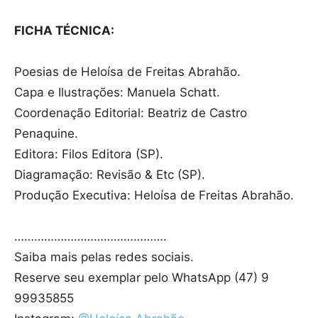
FICHA TÉCNICA:
Poesias de Heloísa de Freitas Abrahão.
Capa e Ilustrações: Manuela Schatt.
Coordenação Editorial: Beatriz de Castro
Penaquine.
Editora: Filos Editora (SP).
Diagramação: Revisão & Etc (SP).
Produção Executiva: Heloísa de Freitas Abrahão.
……………………………………….
Saiba mais pelas redes sociais.
Reserve seu exemplar pelo WhatsApp (47) 9
99935855