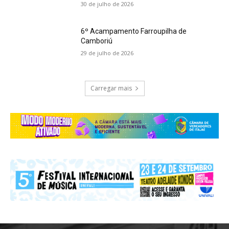
30 de julho de 2026
6º Acampamento Farroupilha de
Camboriú
29 de julho de 2026
Carregar mais