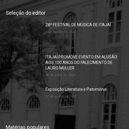
Seleção do editor
28º FESTIVAL DE MÚSICA DE ITAJAÍ
6 de agosto de 2026
ITAJAÍ PROMOVE EVENTO EM ALUSÃO
AOS 100 ANOS DO FALECIMENTO DE
LAURO MÜLLER
30 de julho de 2026
Exposição Literatura é Patrimônio
17 de junho de 2026
Matérias populares