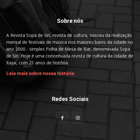
Sobre nós
A Revista Sopa de Siri, revista de cultura, nasceu da realização
mensal de festivais de música nos maiores bares da cidade no
ano 2000 - simples Folha de Mesa de Bar, denominada Sopa
de Siri. Hoje é uma conceituada revista de cultura da cidade de
Itajaí, com 21 anos de história.
Leia mais sobre nossa história
Redes Sociais