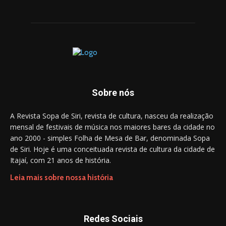
Sobre nós
A Revista Sopa de Siri, revista de cultura, nasceu da realização
mensal de festivais de música nos maiores bares da cidade no
ano 2000 - simples Folha de Mesa de Bar, denominada Sopa
de Siri. Hoje é uma conceituada revista de cultura da cidade de
Itajaí, com 21 anos de história.
Leia mais sobre nossa história
Redes Sociais