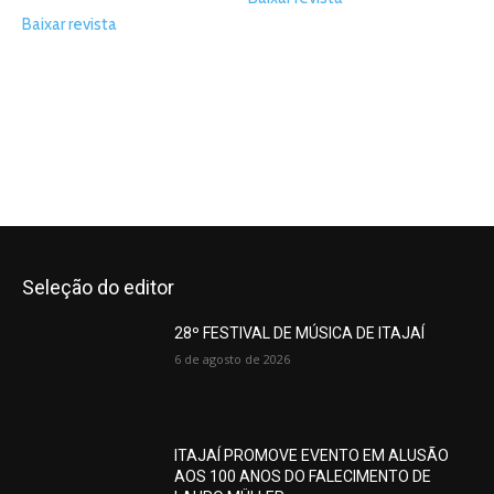
Baixar revista
Seleção do editor
28º FESTIVAL DE MÚSICA DE ITAJAÍ
6 de agosto de 2026
ITAJAÍ PROMOVE EVENTO EM ALUSÃO
AOS 100 ANOS DO FALECIMENTO DE