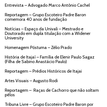
Entrevista – Advogado Marco Antônio Cachel
Reportagem – Grupo Escoteiro Padre Baron
comemora 40 anos de fundação
Notícias – Espaço da Univali – Mestrado e
Doutorado em dupla titulação com a Widener
University
Homenagem Póstuma – Zélio Prado
História de Itajaí – Família de Elenir Paulo Sagaz
(Filha de Sabino Anastácio Paulo)
Reportagem – Prédios Históricos de Itajai
Artes Visuais – Augusto Rodi
Reportagem – Raças de Cachorro que não soltam
pêlos
Tribuna Livre – Grupo Escoteiro Padre Baron por