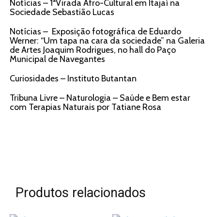
Notícias – 1ªVirada Afro-Cultural em Itajaí na
Sociedade Sebastião Lucas
Notícias – Exposição fotográfica de Eduardo
Werner: “Um tapa na cara da sociedade” na Galeria
de Artes Joaquim Rodrigues, no hall do Paço
Municipal de Navegantes
Curiosidades – Instituto Butantan
Tribuna Livre – Naturologia – Saúde e Bem estar
com Terapias Naturais por Tatiane Rosa
Produtos relacionados