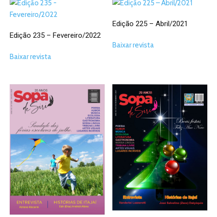
Edição 225 – Abril/2021
Edição 235 – Fevereiro/2022
Baixar revista
Baixar revista