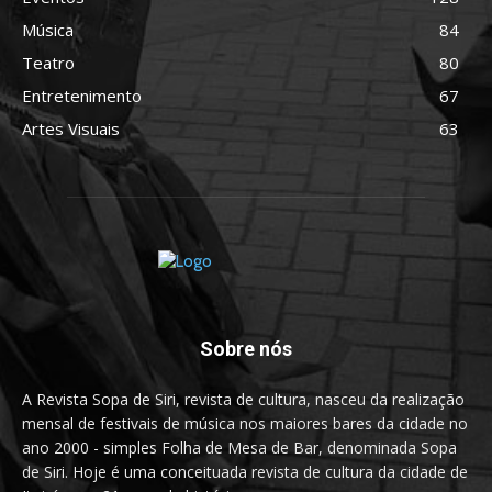
Música
84
Teatro
80
Entretenimento
67
Artes Visuais
63
Sobre nós
A Revista Sopa de Siri, revista de cultura, nasceu da realização
mensal de festivais de música nos maiores bares da cidade no
ano 2000 - simples Folha de Mesa de Bar, denominada Sopa
de Siri. Hoje é uma conceituada revista de cultura da cidade de