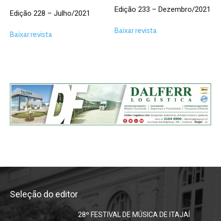
Edição 233 – Dezembro/2021
Edição 228 – Julho/2021
Baixar revista
Baixar revista
Seleção do editor
28º FESTIVAL DE MÚSICA DE ITAJAÍ