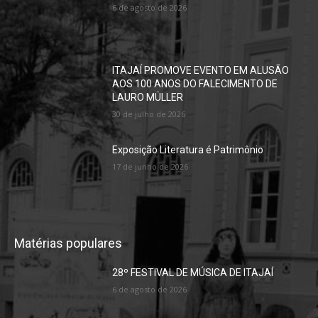
6 de agosto de 2026
ITAJAÍ PROMOVE EVENTO EM ALUSÃO
AOS 100 ANOS DO FALECIMENTO DE
LAURO MÜLLER
30 de julho de 2026
Exposição Literatura é Patrimônio
17 de junho de 2026
Matérias populares
28º FESTIVAL DE MÚSICA DE ITAJAÍ
6 de agosto de 2026