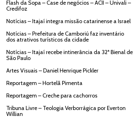
Flash da Sopa – Case de negócios – ACII – Univali –
Credifoz
Notícias – Itajaí integra missão catarinense a Israel
Notícias – Prefeitura de Camboriú faz inventário
dos atrativos turísticos da cidade
Notícias – Itajaí recebe intinerância da 32ª Bienal de
São Paulo
Artes Visuais – Daniel Henrique Pickler
Reportagem – Hortelã Pimenta
Reportagem – Creche para cachorros
Tribuna Livre – Teologia Verborrágica por Everton
Willian