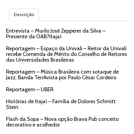
Descrição
Entrevista – Murilo José Zepperer da Silva –
Presiente da OAB?Itajaí
Reportagem – Espaço da Univali – Reitor da Univali
recebe Comenda de Mérito do Conselho de Reitores
das Universidades Brasileiras
Reportagem – Música Brasileira com sotaque de
Jazz: Banda TerrAvista por Paulo César Cordeiro
Reportagem – UBER
Histórias de Itajaí – Família de Dolores Schmitt
Stein
Flash da Sopa – Nova opção Brava Pub conceito
decorativo e acolhedor