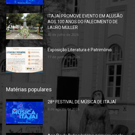
ITAJAÍ PROMOVE EVENTO EM ALUSÃO
AOS 100 ANOS DO FALECIMENTO DE
LAURO MÜLLER
30 de julho de 2026
Exposição Literatura é Patrimônio
17 de junho de 2026
Matérias populares
28º FESTIVAL DE MÚSICA DE ITAJAÍ
6 de agosto de 2026