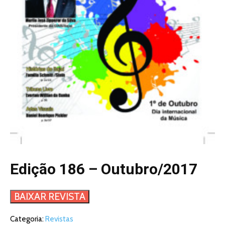
Edição 186 – Outubro/2017
BAIXAR REVISTA
Categoria:
Revistas