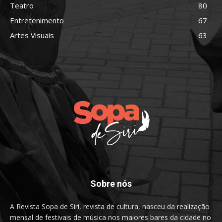
Teatro
80
Entretenimento
67
Artes Visuais
63
Sobre nós
A Revista Sopa de Siri, revista de cultura, nasceu da realização
mensal de festivais de música nos maiores bares da cidade no