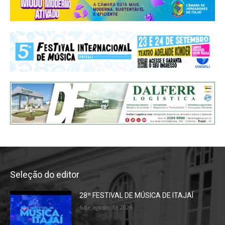
Seleção do editor
28º FESTIVAL DE MÚSICA DE ITAJAÍ
6 de agosto de 2026