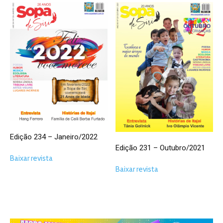
Edição 234 – Janeiro/2022
Edição 231 – Outubro/2021
Baixar revista
Baixar revista