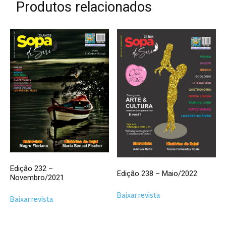
Produtos relacionados
Edição 232 –
Edição 238 – Maio/2022
Novembro/2021
Baixar revista
Baixar revista