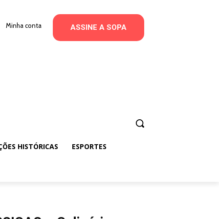
Minha conta
ASSINE A SOPA
ÇÕES HISTÓRICAS
ESPORTES